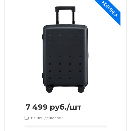
7 499
руб.
/шт
Нашли дешевле?