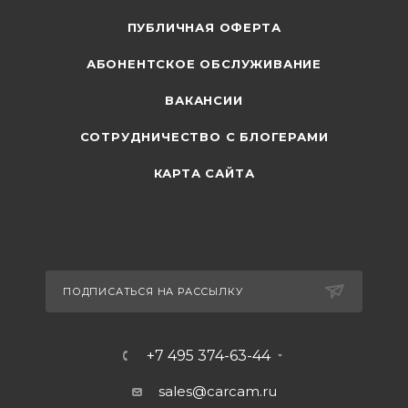
ПУБЛИЧНАЯ ОФЕРТА
АБОНЕНТСКОЕ ОБСЛУЖИВАНИЕ
ВАКАНСИИ
СОТРУДНИЧЕСТВО С БЛОГЕРАМИ
КАРТА САЙТА
ПОДПИСАТЬСЯ НА РАССЫЛКУ
+7 495 374-63-44
sales@carcam.ru