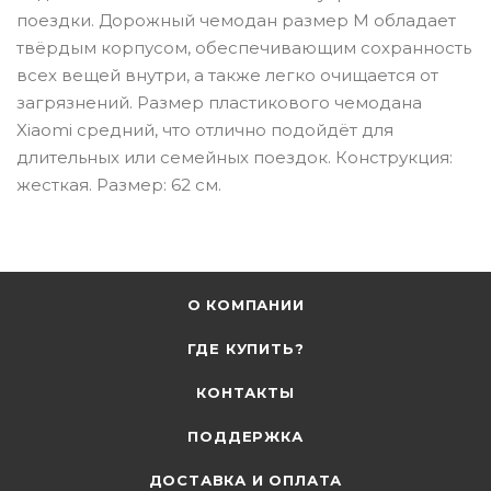
поездки. Дорожный чемодан размер M обладает
твёрдым корпусом, обеспечивающим сохранность
всех вещей внутри, а также легко очищается от
загрязнений. Размер пластикового чемодана
Xiaomi средний, что отлично подойдёт для
длительных или семейных поездок. Конструкция:
жесткая. Размер: 62 см.
О КОМПАНИИ
ГДЕ КУПИТЬ?
КОНТАКТЫ
ПОДДЕРЖКА
ДОСТАВКА И ОПЛАТА