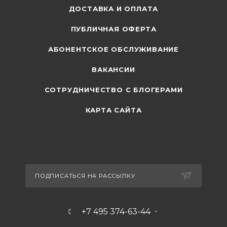
ДОСТАВКА И ОПЛАТА
ПУБЛИЧНАЯ ОФЕРТА
АБОНЕНТСКОЕ ОБСЛУЖИВАНИЕ
ВАКАНСИИ
СОТРУДНИЧЕСТВО С БЛОГЕРАМИ
КАРТА САЙТА
ПОДПИСАТЬСЯ НА РАССЫЛКУ
+7 495 374-63-44