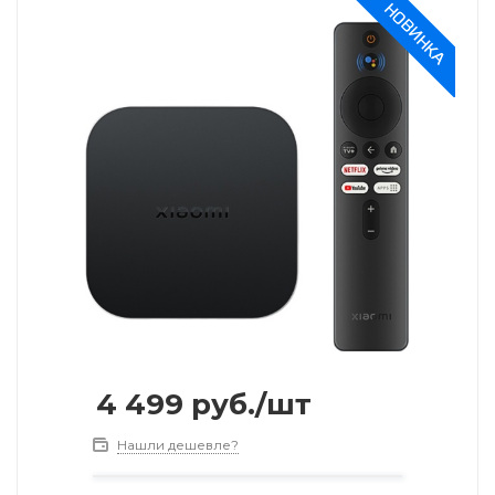
4 499
руб.
/шт
Нашли дешевле?