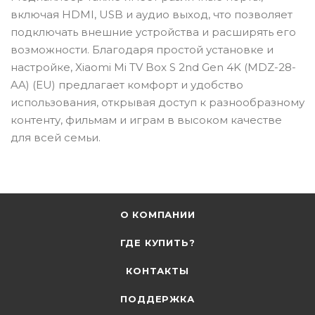
включая HDMI, USB и аудио выход, что позволяет
подключать внешние устройства и расширять его
возможности. Благодаря простой установке и
настройке, Xiaomi Mi TV Box S 2nd Gen 4K (MDZ-28-
AA) (EU) предлагает комфорт и удобство
использования, открывая доступ к разнообразному
контенту, фильмам и играм в высоком качестве
для всей семьи.
О КОМПАНИИ
ГДЕ КУПИТЬ?
КОНТАКТЫ
ПОДДЕРЖКА