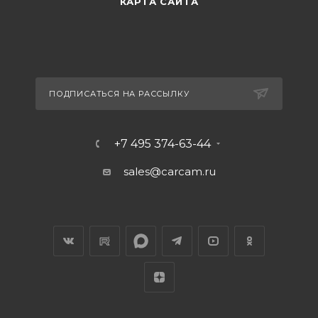
КАРТА САЙТА
ПОДПИСАТЬСЯ НА РАССЫЛКУ
+7 495 374-63-44
sales@carcam.ru