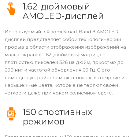
1.62-дюймовый
AMOLED-дисплей
Используемый в Xiaomi Smart Band 8 AMOLED-
дисплей представляет собой технологический
прорыв в области отображения изображений на
малых экранах. 1.62-дюймовая матрица с
плотностью пикселей 326 на дюйм, яркостью до
600 нит и частотой обновления 60 Гц. С его
помощью устройство может показывать яркие и
насыщенные цвета, которые не теряют своей
четкости даже при ярком солнечном свете.
150 спортивных
режимов