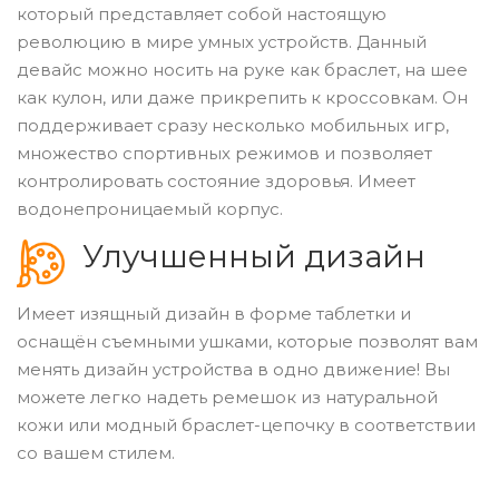
который представляет собой настоящую
революцию в мире умных устройств. Данный
девайс можно носить на руке как браслет, на шее
как кулон, или даже прикрепить к кроссовкам. Он
поддерживает сразу несколько мобильных игр,
множество спортивных режимов и позволяет
контролировать состояние здоровья. Имеет
водонепроницаемый корпус.
Улучшенный дизайн
Имеет изящный дизайн в форме таблетки и
оснащён съемными ушками, которые позволят вам
менять дизайн устройства в одно движение! Вы
можете легко надеть ремешок из натуральной
кожи или модный браслет-цепочку в соответствии
со вашем стилем.