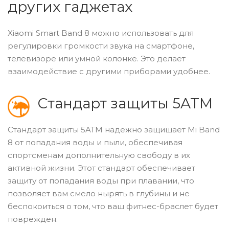
других гаджетах
Xiaomi Smart Band 8 можно использовать для
регулировки громкости звука на смартфоне,
телевизоре или умной колонке. Это делает
взаимодействие с другими приборами удобнее.
Cтандарт защиты 5ATM
Стандарт защиты 5ATM надежно защищает Mi Band
8 от попадания воды и пыли, обеспечивая
спортсменам дополнительную свободу в их
активной жизни. Этот стандарт обеспечивает
защиту от попадания воды при плавании, что
позволяет вам смело нырять в глубины и не
беспокоиться о том, что ваш фитнес-браслет будет
поврежден.