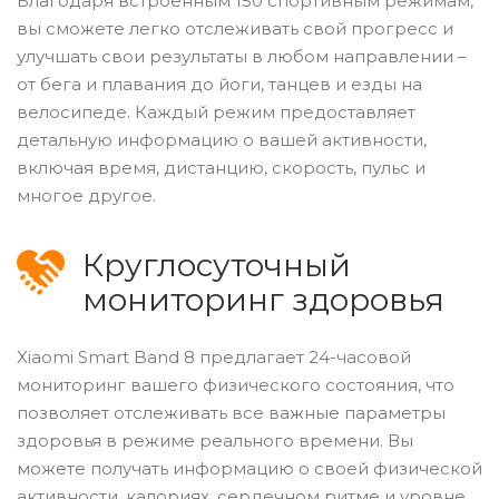
Благодаря встроенным 150 спортивным режимам,
вы сможете легко отслеживать свой прогресс и
улучшать свои результаты в любом направлении –
от бега и плавания до йоги, танцев и езды на
велосипеде. Каждый режим предоставляет
детальную информацию о вашей активности,
включая время, дистанцию, скорость, пульс и
многое другое.
Круглосуточный
мониторинг здоровья
Xiaomi Smart Band 8 предлагает 24-часовой
мониторинг вашего физического состояния, что
позволяет отслеживать все важные параметры
здоровья в режиме реального времени. Вы
можете получать информацию о своей физической
активности, калориях, сердечном ритме и уровне