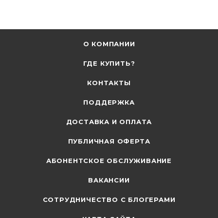
О КОМПАНИИ
ГДЕ КУПИТЬ?
КОНТАКТЫ
ПОДДЕРЖКА
ДОСТАВКА И ОПЛАТА
ПУБЛИЧНАЯ ОФЕРТА
АБОНЕНТСКОЕ ОБСЛУЖИВАНИЕ
ВАКАНСИИ
СОТРУДНИЧЕСТВО С БЛОГЕРАМИ