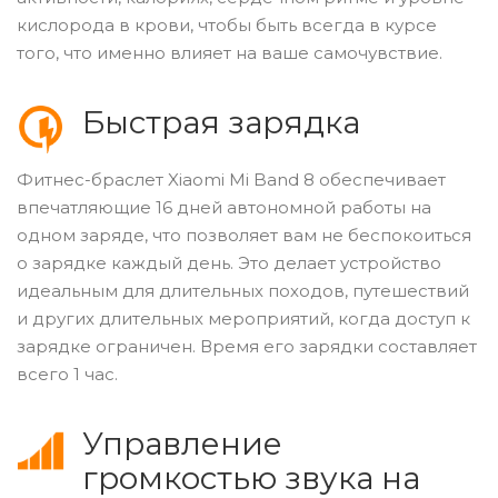
кислорода в крови, чтобы быть всегда в курсе
того, что именно влияет на ваше самочувствие.
Быстрая зарядка
Фитнес-браслет Xiaomi Mi Band 8 обеспечивает
впечатляющие 16 дней автономной работы на
одном заряде, что позволяет вам не беспокоиться
о зарядке каждый день. Это делает устройство
идеальным для длительных походов, путешествий
и других длительных мероприятий, когда доступ к
зарядке ограничен. Время его зарядки составляет
всего 1 час.
Управление
громкостью звука на