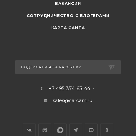
ВАКАНСИИ
СОТРУДНИЧЕСТВО С БЛОГЕРАМИ
КАРТА САЙТА
ПОДПИСАТЬСЯ НА РАССЫЛКУ
+7 495 374-63-44
sales@carcam.ru