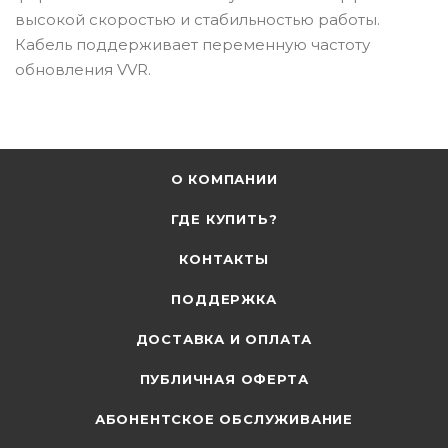
высокой скоростью и стабильностью работы.
Кабель поддерживает переменную частоту
обновления VVR.
О КОМПАНИИ
ГДЕ КУПИТЬ?
КОНТАКТЫ
ПОДДЕРЖКА
ДОСТАВКА И ОПЛАТА
ПУБЛИЧНАЯ ОФЕРТА
АБОНЕНТСКОЕ ОБСЛУЖИВАНИЕ