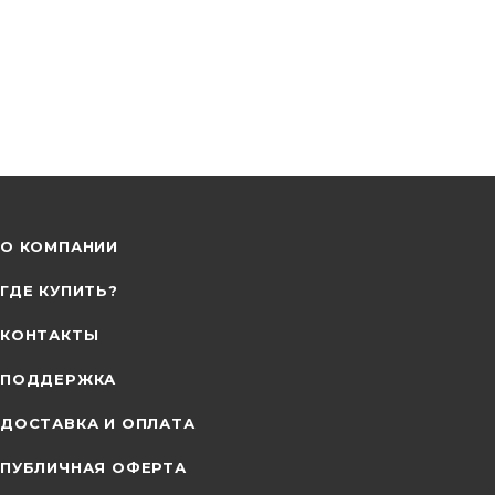
О КОМПАНИИ
ГДЕ КУПИТЬ?
КОНТАКТЫ
ПОДДЕРЖКА
ДОСТАВКА И ОПЛАТА
ПУБЛИЧНАЯ ОФЕРТА