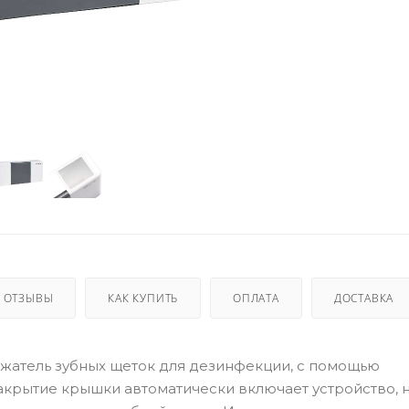
ОТЗЫВЫ
КАК КУПИТЬ
ОПЛАТА
ДОСТАВКА
й держатель зубных щеток для дезинфекции, с помощью
Закрытие крышки автоматически включает устройство, 