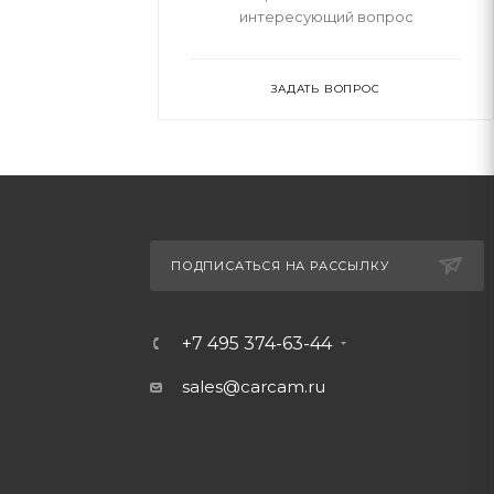
интересующий вопрос
ЗАДАТЬ ВОПРОС
ПОДПИСАТЬСЯ НА РАССЫЛКУ
+7 495 374-63-44
sales@carcam.ru