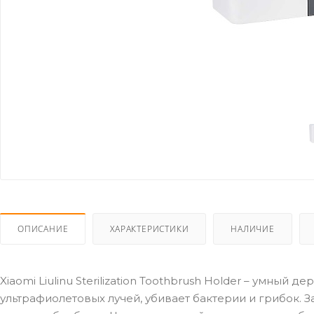
ОПИСАНИЕ
ХАРАКТЕРИСТИКИ
НАЛИЧИЕ
Xiaomi Liulinu Sterilization Toothbrush Holder – умны
ультрафиолетовых лучей, убивает бактерии и грибок. 