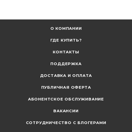
О КОМПАНИИ
ГДЕ КУПИТЬ?
КОНТАКТЫ
ПОДДЕРЖКА
ДОСТАВКА И ОПЛАТА
ПУБЛИЧНАЯ ОФЕРТА
АБОНЕНТСКОЕ ОБСЛУЖИВАНИЕ
ВАКАНСИИ
СОТРУДНИЧЕСТВО С БЛОГЕРАМИ