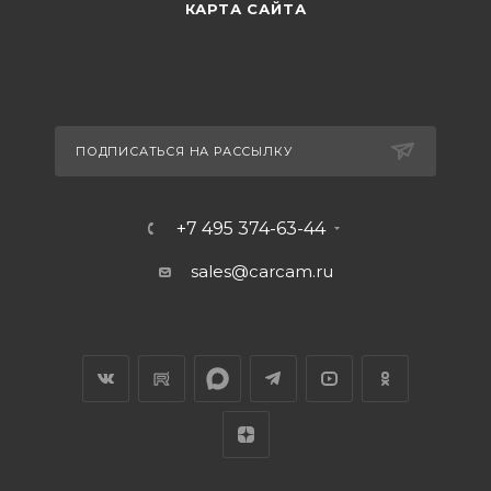
КАРТА САЙТА
ПОДПИСАТЬСЯ НА РАССЫЛКУ
+7 495 374-63-44
sales@carcam.ru