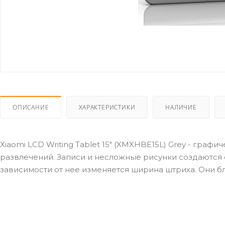
ОПИСАНИЕ
ХАРАКТЕРИСТИКИ
НАЛИЧИЕ
Xiaomi LCD Writing Tablet 15" (XMXHBE15L) Grey - граф
развлечений. Записи и несложные рисунки создаются с
зависимости от нее изменяется ширина штриха. Они бл