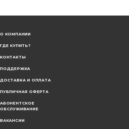
О КОМПАНИИ
ГДЕ КУПИТЬ?
КОНТАКТЫ
ПОДДЕРЖКА
ДОСТАВКА И ОПЛАТА
ПУБЛИЧНАЯ ОФЕРТА
АБОНЕНТСКОЕ
ОБСЛУЖИВАНИЕ
ВАКАНСИИ