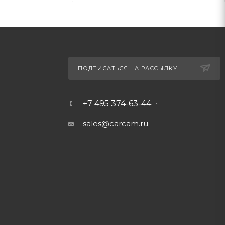
ПОДПИСАТЬСЯ НА РАССЫЛКУ
+7 495 374-63-44
sales@carcam.ru