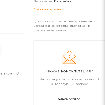
Питание
—
Батарейка
Все характеристики
Цена действительна только для интернет-
магазина и может отличаться от цен в
розничных магазинах
Нужна консультация?
а экран. В
Наши специалисты ответят на любой
интересующий вопрос
ЗАДАТЬ ВОПРОС