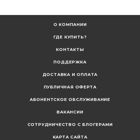
О КОМПАНИИ
ГДЕ КУПИТЬ?
КОНТАКТЫ
ПОДДЕРЖКА
ДОСТАВКА И ОПЛАТА
ПУБЛИЧНАЯ ОФЕРТА
АБОНЕНТСКОЕ ОБСЛУЖИВАНИЕ
ВАКАНСИИ
СОТРУДНИЧЕСТВО С БЛОГЕРАМИ
КАРТА САЙТА