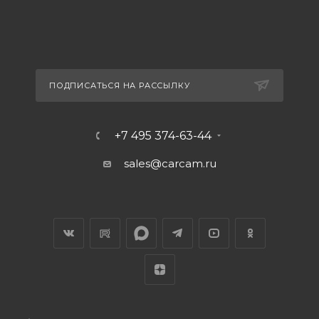
ПОДПИСАТЬСЯ НА РАССЫЛКУ
+7 495 374-63-44
sales@carcam.ru