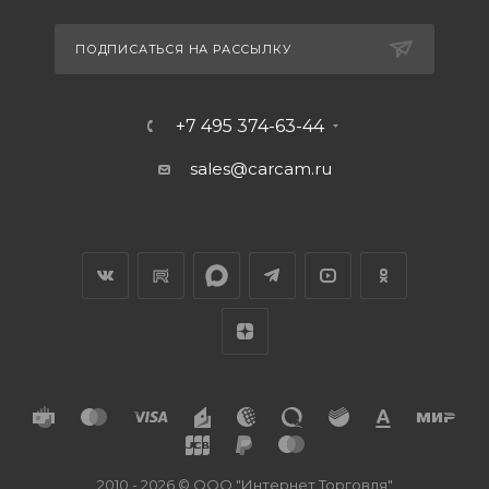
ПОДПИСАТЬСЯ НА РАССЫЛКУ
+7 495 374-63-44
sales@carcam.ru
2010 - 2026 © ООО "Интернет Торговля"