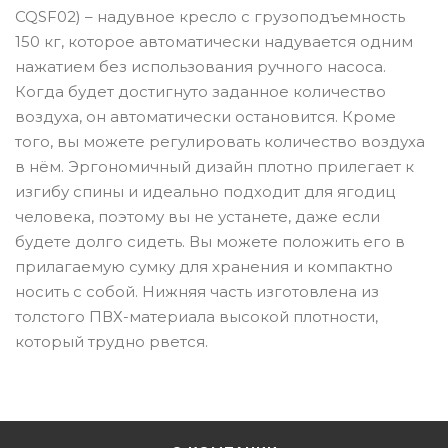
CQSF02) – надувное кресло с грузоподъемность
150 кг, которое автоматически надувается одним
нажатием без использования ручного насоса.
Когда будет достигнуто заданное количество
воздуха, он автоматически остановится. Кроме
того, вы можете регулировать количество воздуха
в нём. Эргономичный дизайн плотно прилегает к
изгибу спины и идеально подходит для ягодиц
человека, поэтому вы не устанете, даже если
будете долго сидеть. Вы можете положить его в
прилагаемую сумку для хранения и компактно
носить с собой. Нижняя часть изготовлена ​​из
толстого ПВХ-материала высокой плотности,
который трудно рвется.