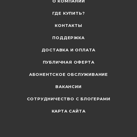
О КОМПАНИИ
ГДЕ КУПИТЬ?
КОНТАКТЫ
ПОДДЕРЖКА
ДОСТАВКА И ОПЛАТА
ПУБЛИЧНАЯ ОФЕРТА
АБОНЕНТСКОЕ ОБСЛУЖИВАНИЕ
ВАКАНСИИ
СОТРУДНИЧЕСТВО С БЛОГЕРАМИ
КАРТА САЙТА