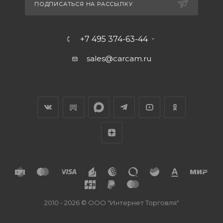
ПОДПИСАТЬСЯ НА РАССЫЛКУ
+7 495 374-63-44
sales@carcam.ru
2010 - 2026 © ООО "Интернет Торговля"