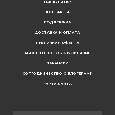
ГДЕ КУПИТЬ?
КОНТАКТЫ
ПОДДЕРЖКА
ДОСТАВКА И ОПЛАТА
ПУБЛИЧНАЯ ОФЕРТА
АБОНЕНТСКОЕ ОБСЛУЖИВАНИЕ
ВАКАНСИИ
СОТРУДНИЧЕСТВО С БЛОГЕРАМИ
КАРТА САЙТА