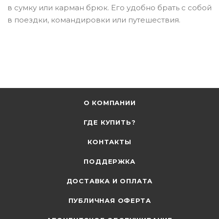
в сумку или карман брюк. Его удобно брать с собой
в поездки, командировки или путешествия.
О КОМПАНИИ
ГДЕ КУПИТЬ?
КОНТАКТЫ
ПОДДЕРЖКА
ДОСТАВКА И ОПЛАТА
ПУБЛИЧНАЯ ОФЕРТА