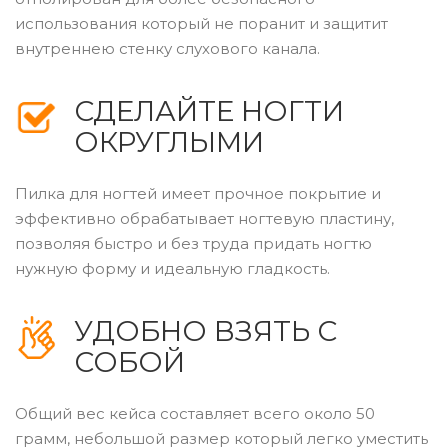
использования который не поранит и защитит
внутреннею стенку слухового канала.
СДЕЛАЙТЕ НОГТИ
ОКРУГЛЫМИ
Пилка для ногтей имеет прочное покрытие и
эффективно обрабатывает ногтевую пластину,
позволяя быстро и без труда придать ногтю
нужную форму и идеальную гладкость.
УДОБНО ВЗЯТЬ С
СОБОЙ
Общий вес кейса составляет всего около 50
грамм, небольшой размер который легко уместить