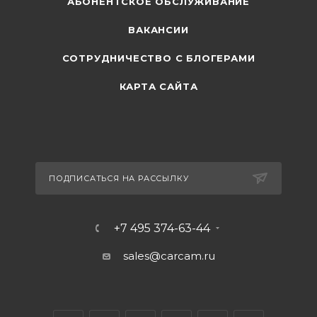
АБОНЕНТСКОЕ ОБСЛУЖИВАНИЕ
ВАКАНСИИ
СОТРУДНИЧЕСТВО С БЛОГЕРАМИ
КАРТА САЙТА
ПОДПИСАТЬСЯ НА РАССЫЛКУ
+7 495 374-63-44
sales@carcam.ru