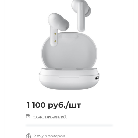
1 100
руб.
/шт
Нашли дешевле?
Хочу в подарок