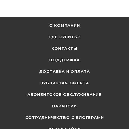
О КОМПАНИИ
ГДЕ КУПИТЬ?
КОНТАКТЫ
ПОДДЕРЖКА
ДОСТАВКА И ОПЛАТА
ПУБЛИЧНАЯ ОФЕРТА
АБОНЕНТСКОЕ ОБСЛУЖИВАНИЕ
ВАКАНСИИ
СОТРУДНИЧЕСТВО С БЛОГЕРАМИ