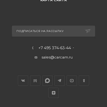
КАРТА САЙТА
ПОДПИСАТЬСЯ НА РАССЫЛКУ
+7 495 374-63-44
sales@carcam.ru