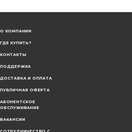
О КОМПАНИИ
ГДЕ КУПИТЬ?
КОНТАКТЫ
ПОДДЕРЖКА
ДОСТАВКА И ОПЛАТА
ПУБЛИЧНАЯ ОФЕРТА
АБОНЕНТСКОЕ
ОБСЛУЖИВАНИЕ
ВАКАНСИИ
СОТРУДНИЧЕСТВО С