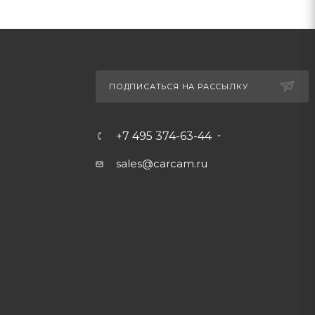
ПОДПИСАТЬСЯ НА РАССЫЛКУ
+7 495 374-63-44
sales@carcam.ru