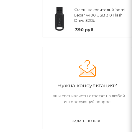
Флеш-накопитель Xiaomi
Lexar V400 USB 3.0 Flash
Drive 32Gb
390
руб.
Нужна консультация?
Наши специалисты ответят на любой
интересующий вопрос
ЗАДАТЬ ВОПРОС