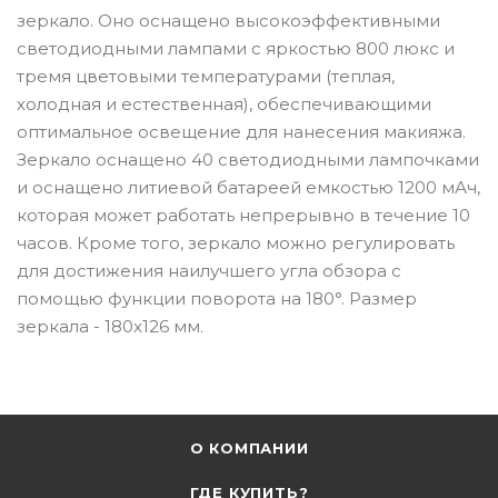
зеркало. Оно оснащено высокоэффективными
светодиодными лампами с яркостью 800 люкс и
тремя цветовыми температурами (теплая,
холодная и естественная), обеспечивающими
оптимальное освещение для нанесения макияжа.
Зеркало оснащено 40 светодиодными лампочками
и оснащено литиевой батареей емкостью 1200 мАч,
которая может работать непрерывно в течение 10
часов. Кроме того, зеркало можно регулировать
для достижения наилучшего угла обзора с
помощью функции поворота на 180°. Размер
зеркала - 180x126 мм.
О КОМПАНИИ
ГДЕ КУПИТЬ?