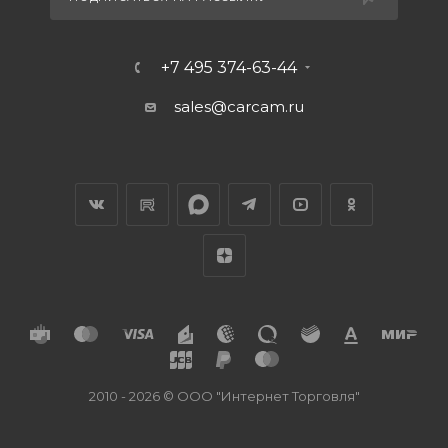
+7 495 374-63-44
sales@carcam.ru
2010 - 2026 © ООО "Интернет Торговля"