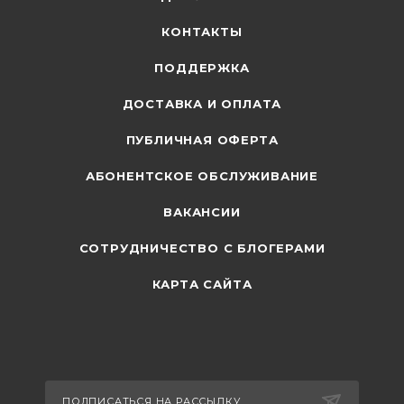
КОНТАКТЫ
ПОДДЕРЖКА
ДОСТАВКА И ОПЛАТА
ПУБЛИЧНАЯ ОФЕРТА
АБОНЕНТСКОЕ ОБСЛУЖИВАНИЕ
ВАКАНСИИ
СОТРУДНИЧЕСТВО С БЛОГЕРАМИ
КАРТА САЙТА
ПОДПИСАТЬСЯ НА РАССЫЛКУ