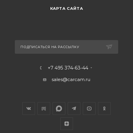
КАРТА САЙТА
ПОДПИСАТЬСЯ НА РАССЫЛКУ
+7 495 374-63-44
sales@carcam.ru