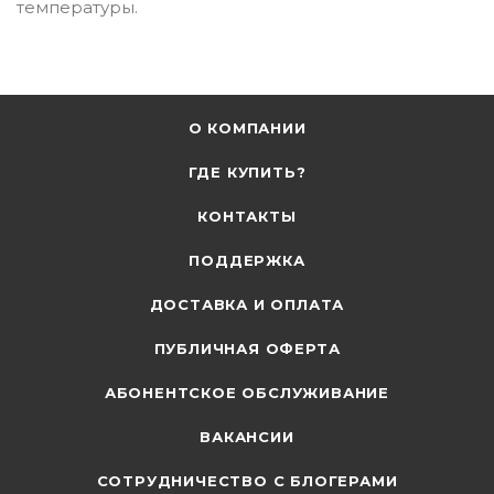
температуры.
О КОМПАНИИ
ГДЕ КУПИТЬ?
КОНТАКТЫ
ПОДДЕРЖКА
ДОСТАВКА И ОПЛАТА
ПУБЛИЧНАЯ ОФЕРТА
АБОНЕНТСКОЕ ОБСЛУЖИВАНИЕ
ВАКАНСИИ
СОТРУДНИЧЕСТВО С БЛОГЕРАМИ