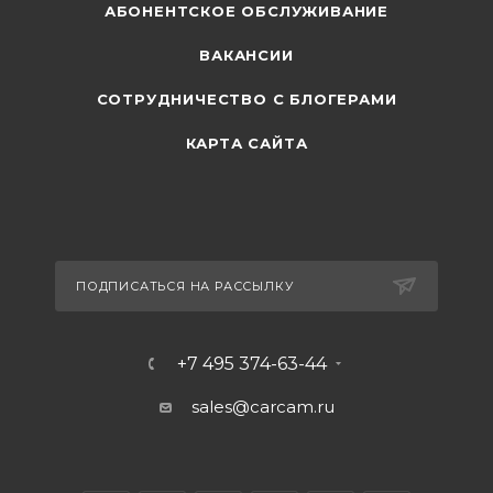
АБОНЕНТСКОЕ ОБСЛУЖИВАНИЕ
ВАКАНСИИ
СОТРУДНИЧЕСТВО С БЛОГЕРАМИ
КАРТА САЙТА
ПОДПИСАТЬСЯ НА РАССЫЛКУ
+7 495 374-63-44
sales@carcam.ru