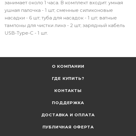
занимает около 1 часа. В комплект входит: умная
ушная палочка - 1 шт; сменные силиконовые
насадки - 6 шт; туба для насадок - 1 шт; ватные
тампоны для чистки линз - 2 шт; зарядный кабель
USB-Type-C - 1 шт.
О КОМПАНИИ
ГДЕ КУПИТЬ?
КОНТАКТЫ
ПОДДЕРЖКА
ДОСТАВКА И ОПЛАТА
ПУБЛИЧНАЯ ОФЕРТА