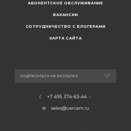
АБОНЕНТСКОЕ ОБСЛУЖИВАНИЕ
ВАКАНСИИ
СОТРУДНИЧЕСТВО С БЛОГЕРАМИ
КАРТА САЙТА
ПОДПИСАТЬСЯ НА РАССЫЛКУ
+7 495 374-63-44
sales@carcam.ru