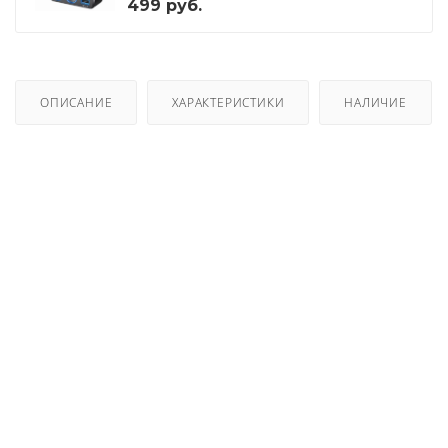
499
руб.
ОПИСАНИЕ
ХАРАКТЕРИСТИКИ
НАЛИЧИЕ