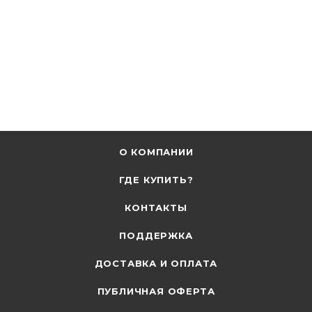
О КОМПАНИИ
ГДЕ КУПИТЬ?
КОНТАКТЫ
ПОДДЕРЖКА
ДОСТАВКА И ОПЛАТА
ПУБЛИЧНАЯ ОФЕРТА