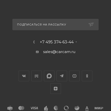
ПОДПИСАТЬСЯ НА РАССЫЛКУ
+7 495 374-63-44
sales@carcam.ru