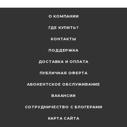
О КОМПАНИИ
ГДЕ КУПИТЬ?
КОНТАКТЫ
ПОДДЕРЖКА
ДОСТАВКА И ОПЛАТА
ПУБЛИЧНАЯ ОФЕРТА
АБОНЕНТСКОЕ ОБСЛУЖИВАНИЕ
ВАКАНСИИ
СОТРУДНИЧЕСТВО С БЛОГЕРАМИ
КАРТА САЙТА