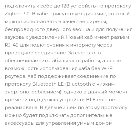
подключить к себе до 128 устройств по протоколу
Zigbee 3.0. В хабе присутствует динамик, который
можно использовать в качестве сирены,
беспроводного дверного звонка и для получения
звуковых уведомлений. Новый хаб имеет разъём
RJ-45 для подключения к интернету через
проводное соединение. За счёт этого
обеспечивается стабильность работы, а также
возможность использования хаба без Wi-Fi
роутера. Хаб поддерживает соединение по
протоколу Bluetooth LE (Bluetooth с низким
энергопотреблением), однако в данный момент
времени поддержка устройств BLE еще не
реализована. В дальнейшем по этому протоколу
можно будет подключать дополнительные
аксессуары для управления умным домом.