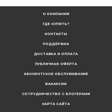
О КОМПАНИИ
ГДЕ КУПИТЬ?
КОНТАКТЫ
ПОДДЕРЖКА
ДОСТАВКА И ОПЛАТА
ПУБЛИЧНАЯ ОФЕРТА
АБОНЕНТСКОЕ ОБСЛУЖИВАНИЕ
ВАКАНСИИ
СОТРУДНИЧЕСТВО С БЛОГЕРАМИ
КАРТА САЙТА