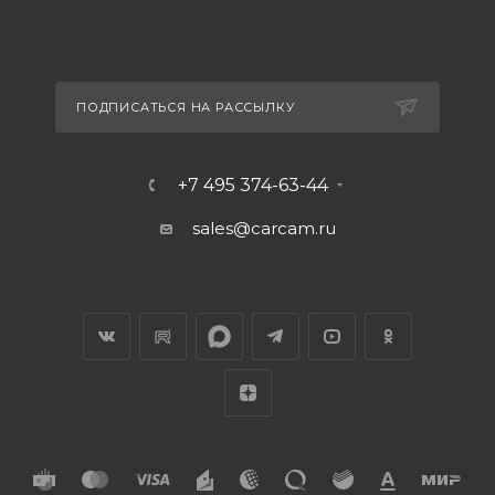
ПОДПИСАТЬСЯ НА РАССЫЛКУ
+7 495 374-63-44
sales@carcam.ru