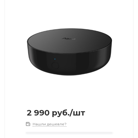
2 990
руб.
/шт
Нашли дешевле?