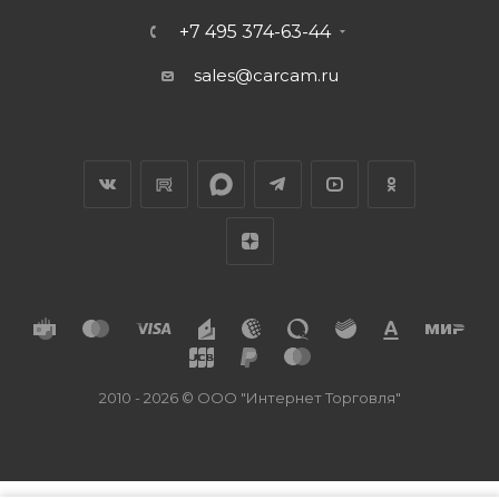
+7 495 374-63-44
sales@carcam.ru
2010 - 2026 © ООО "Интернет Торговля"