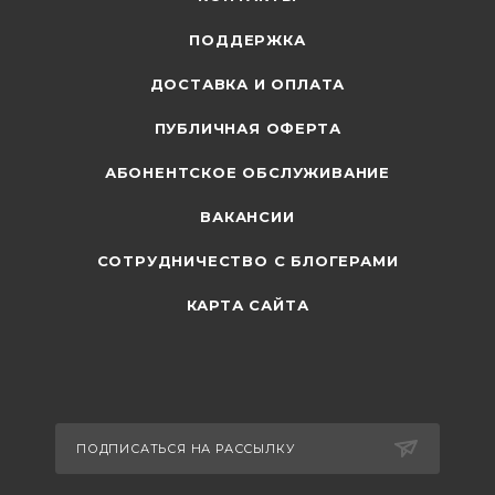
ПОДДЕРЖКА
ДОСТАВКА И ОПЛАТА
ПУБЛИЧНАЯ ОФЕРТА
АБОНЕНТСКОЕ ОБСЛУЖИВАНИЕ
ВАКАНСИИ
СОТРУДНИЧЕСТВО С БЛОГЕРАМИ
КАРТА САЙТА
ПОДПИСАТЬСЯ НА РАССЫЛКУ