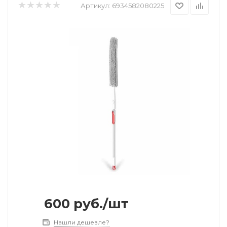
Артикул:
6934582080225
600
руб.
/шт
Нашли дешевле?