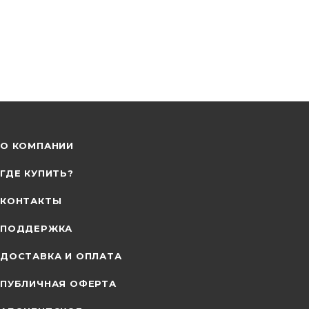
О КОМПАНИИ
ГДЕ КУПИТЬ?
КОНТАКТЫ
ПОДДЕРЖКА
ДОСТАВКА И ОПЛАТА
ПУБЛИЧНАЯ ОФЕРТА