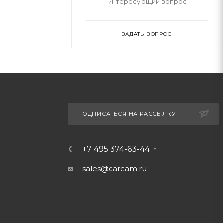
интересующий вопрос
ЗАДАТЬ ВОПРОС
ПОДПИСАТЬСЯ НА РАССЫЛКУ
+7 495 374-63-44
sales@carcam.ru