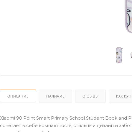
ОПИСАНИЕ
НАЛИЧИЕ
ОТЗЫВЫ
КАК КУ
Xiaomi 90 Point Smart Primary School Student Book and
сочетает в себе компактность, стильный дизайн и забо