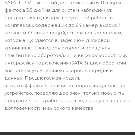
SATA III, 3.5" – жесткий диск емкостью 6 Тб форм-
фактора 3.5 дюйма для систем наблюдения;
предназначен для круглосуточной работы в
комплексах, содержащих до 64 камер высокой
четкости. Отлично подойдет тем пользователям,
которые нуждаются в надежном дисковом
хранилище. Благодаря скорости вращения
пластин 5640 оборотов/мин и высокоскоростному
интерфейсу подключения (SATA 3) диск обеспечит
значительную внешнюю скорость передачи
данных. Предлагаемая модель -
энергоэффективное и высокопроизводительное
устройство, позволяющее значительно повысить
продуктивность работы, а также, дающее гарантию
долговечности и высокого качества.