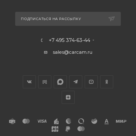
ПОДПИСАТЬСЯ НА РАССЫЛКУ
+7 495 374-63-44
sales@carcam.ru