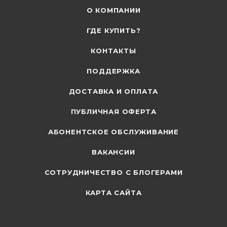
О КОМПАНИИ
ГДЕ КУПИТЬ?
КОНТАКТЫ
ПОДДЕРЖКА
ДОСТАВКА И ОПЛАТА
ПУБЛИЧНАЯ ОФЕРТА
АБОНЕНТСКОЕ ОБСЛУЖИВАНИЕ
ВАКАНСИИ
СОТРУДНИЧЕСТВО С БЛОГЕРАМИ
КАРТА САЙТА