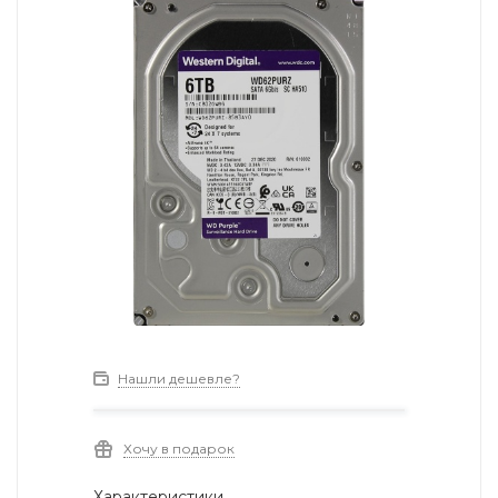
Нашли дешевле?
Хочу в подарок
Характеристики