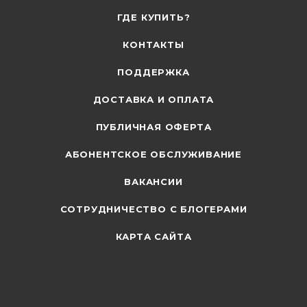
ГДЕ КУПИТЬ?
КОНТАКТЫ
ПОДДЕРЖКА
ДОСТАВКА И ОПЛАТА
ПУБЛИЧНАЯ ОФЕРТА
АБОНЕНТСКОЕ ОБСЛУЖИВАНИЕ
ВАКАНСИИ
СОТРУДНИЧЕСТВО С БЛОГЕРАМИ
КАРТА САЙТА