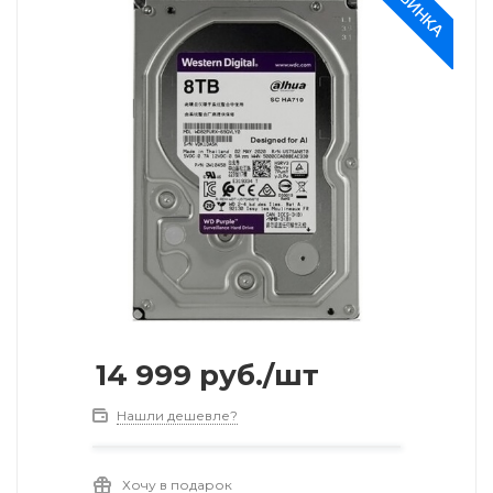
14 999
руб.
/шт
Нашли дешевле?
Хочу в подарок