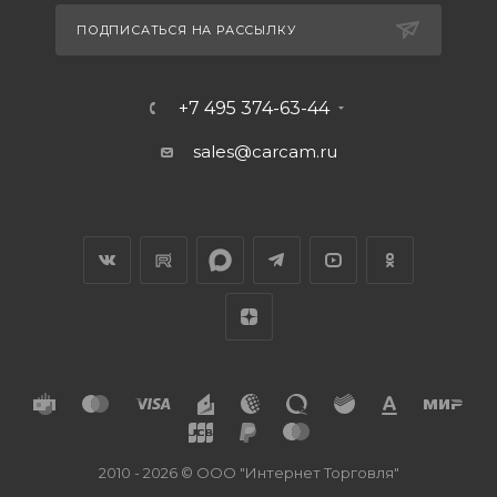
ПОДПИСАТЬСЯ НА РАССЫЛКУ
+7 495 374-63-44
sales@carcam.ru
2010 - 2026 © ООО "Интернет Торговля"