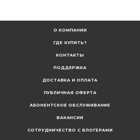
О КОМПАНИИ
ГДЕ КУПИТЬ?
КОНТАКТЫ
ПОДДЕРЖКА
ДОСТАВКА И ОПЛАТА
ПУБЛИЧНАЯ ОФЕРТА
АБОНЕНТСКОЕ ОБСЛУЖИВАНИЕ
ВАКАНСИИ
СОТРУДНИЧЕСТВО С БЛОГЕРАМИ