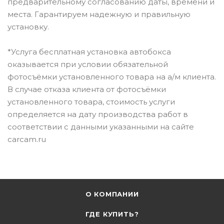
предварительному согласованию даты, времени и
места. Гарантируем надежную и правильную
установку.
*Услуга бесплатная установка автобокса
оказывается при условии обязательной
фотосъёмки установленного товара на а/м клиента.
В случае отказа клиента от фотосъёмки
установленного товара, стоимость услуги
определяется на дату производства работ в
соответствии с данными указанными на сайте
carcam.ru
О КОМПАНИИ
ГДЕ КУПИТЬ?