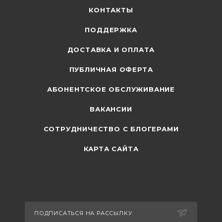
КОНТАКТЫ
ПОДДЕРЖКА
ДОСТАВКА И ОПЛАТА
ПУБЛИЧНАЯ ОФЕРТА
АБОНЕНТСКОЕ ОБСЛУЖИВАНИЕ
ВАКАНСИИ
СОТРУДНИЧЕСТВО С БЛОГЕРАМИ
КАРТА САЙТА
ПОДПИСАТЬСЯ НА РАССЫЛКУ