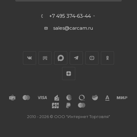
+7 495 374-63-44
sales@carcam.ru
2010 - 2026 © ООО "Интернет Торговля"