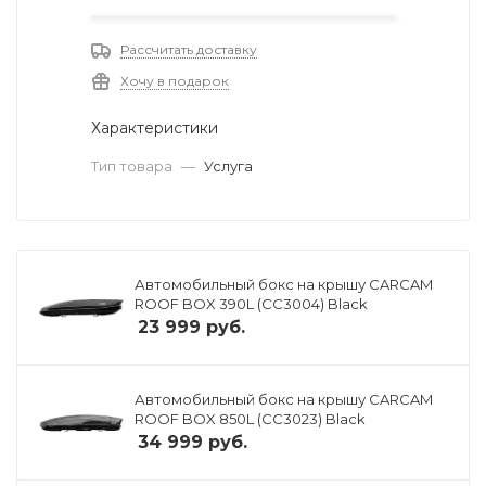
Рассчитать доставку
Хочу в подарок
Характеристики
Тип товара
—
Услуга
Автомобильный бокс на крышу CARCAM
ROOF BOX 390L (CC3004) Black
23 999
руб.
Автомобильный бокс на крышу CARCAM
ROOF BOX 850L (CC3023) Black
34 999
руб.