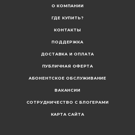
О КОМПАНИИ
ГДЕ КУПИТЬ?
КОНТАКТЫ
ПОДДЕРЖКА
ДОСТАВКА И ОПЛАТА
ПУБЛИЧНАЯ ОФЕРТА
АБОНЕНТСКОЕ ОБСЛУЖИВАНИЕ
ВАКАНСИИ
СОТРУДНИЧЕСТВО С БЛОГЕРАМИ
КАРТА САЙТА