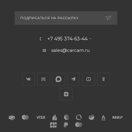
ПОДПИСАТЬСЯ НА РАССЫЛКУ
+7 495 374-63-44
sales@carcam.ru