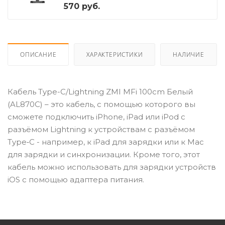
570
руб.
ОПИСАНИЕ
ХАРАКТЕРИСТИКИ
НАЛИЧИЕ
Кабель Type-C/Lightning ZMI MFi 100cm Белый
(AL870C) – это кабель, с помощью которого вы
сможете подключить iPhone, iPad или iPod с
разъёмом Lightning к устройствам с разъёмом
Type‑C - например, к iPad для зарядки или к Mac
для зарядки и синхронизации. Кроме того, этот
кабель можно использовать для зарядки устройств
iOS с помощью адаптера питания.