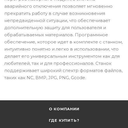
аварийного отключения позволяет мгновенно
прекратить работу в случае возникновения
непредвиденной ситуации, что обеспечивает
дополнительную защиту для пользователя и
обрабатываемых материалов. Программное
обеспечение, которое идет в комплекте с станком,
интуитивно понятно и легко в использовании, что
делает его универсальным инструментом как для
любителей, так и для профессионалов. Станок
поддерживает широкий спектр форматов файлов,
таких как NC, BMP, JPG, PNG, Gcode.
О КОМПАНИИ
ГДЕ КУПИТЬ?