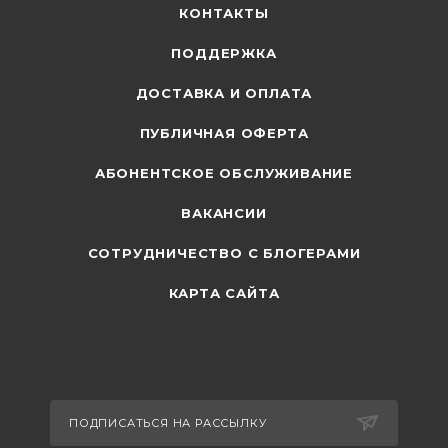
КОНТАКТЫ
ПОДДЕРЖКА
ДОСТАВКА И ОПЛАТА
ПУБЛИЧНАЯ ОФЕРТА
АБОНЕНТСКОЕ ОБСЛУЖИВАНИЕ
ВАКАНСИИ
СОТРУДНИЧЕСТВО С БЛОГЕРАМИ
КАРТА САЙТА
ПОДПИСАТЬСЯ НА РАССЫЛКУ