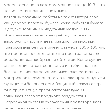
модель оснащена лазером мощностью до 10 Вт, что
позволяет выполнять сложные и
детализированные работы на таких материалах,
как дерево, пластик, бумага, кожа, губчатая бумага
и другие. Мощный и надежный модуль ЧПУ
обеспечивает стабильную работу системы и
высокую точность и детализацию гравировки.
Гравировальное поле имеет размеры 300 х 300 мм,
что предоставляет достаточно пространства для
обработки разнообразных объектов. Конструкция
станка отличается прочностью и стабильностью,
благодаря использованию высококачественных
материалов и компонентов, а также продвинутыми
функциями безопасности. Защитный кожух лазера
фильтрует 97% ультрафиолетовых лучей и
защищает глаза от вредного воздействия.
Встроенная система охлаждения предотвращает
перегрев лазерного модуля, а система