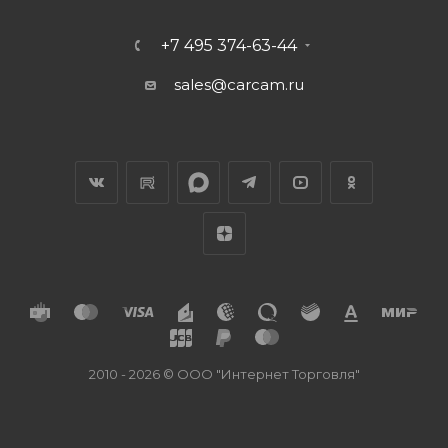
+7 495 374-63-44
sales@carcam.ru
2010 - 2026 © ООО "Интернет Торговля"