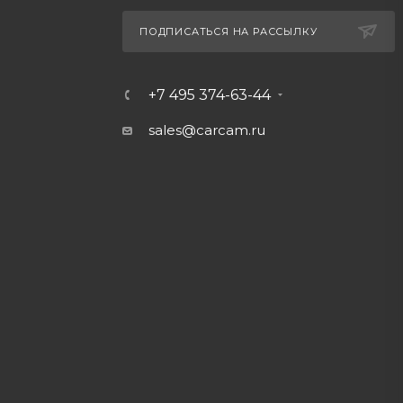
ПОДПИСАТЬСЯ НА РАССЫЛКУ
+7 495 374-63-44
sales@carcam.ru