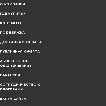
О КОМПАНИИ
ГДЕ КУПИТЬ?
КОНТАКТЫ
ПОДДЕРЖКА
ДОСТАВКА И ОПЛАТА
ПУБЛИЧНАЯ ОФЕРТА
АБОНЕНТСКОЕ
ОБСЛУЖИВАНИЕ
ВАКАНСИИ
СОТРУДНИЧЕСТВО С
БЛОГЕРАМИ
КАРТА САЙТА