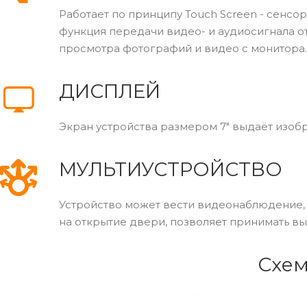
Работает по принципу Touch Screen - сенс
функция передачи видео- и аудиосигнала о
просмотра фотографий и видео с монитора.
ДИСПЛЕЙ
Экран устройства размером 7" выдаёт изобр
МУЛЬТИУСТРОЙСТВО
Устройство может вести видеонаблюдение, 
на открытие двери, позволяет принимать в
Схем