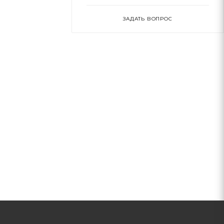
ЗАДАТЬ ВОПРОС