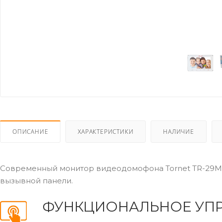
ОПИСАНИЕ
ХАРАКТЕРИСТИКИ
НАЛИЧИЕ
Современный монитор видеодомофона Tornet TR-29M 
вызывной панели.
ФУНКЦИОНАЛЬНОЕ УП