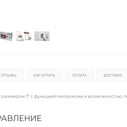
ОТЗЫВЫ
КАК КУПИТЬ
ОПЛАТА
ДОСТАВКА
размером 7' с функцией интеркома и возможностью 
РАВЛЕНИЕ