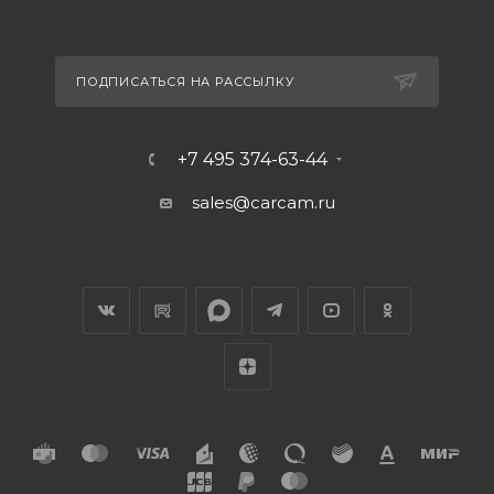
ПОДПИСАТЬСЯ НА РАССЫЛКУ
+7 495 374-63-44
sales@carcam.ru