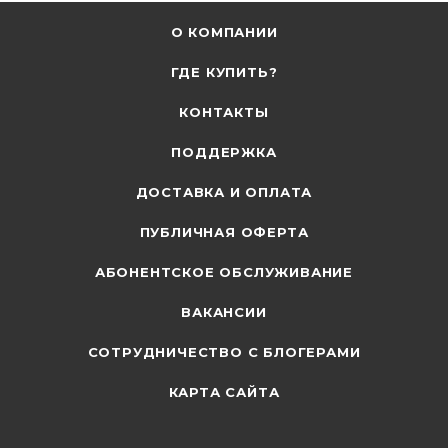
О КОМПАНИИ
ГДЕ КУПИТЬ?
КОНТАКТЫ
ПОДДЕРЖКА
ДОСТАВКА И ОПЛАТА
ПУБЛИЧНАЯ ОФЕРТА
АБОНЕНТСКОЕ ОБСЛУЖИВАНИЕ
ВАКАНСИИ
СОТРУДНИЧЕСТВО С БЛОГЕРАМИ
КАРТА САЙТА