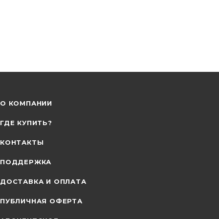
О КОМПАНИИ
ГДЕ КУПИТЬ?
КОНТАКТЫ
ПОДДЕРЖКА
ДОСТАВКА И ОПЛАТА
ПУБЛИЧНАЯ ОФЕРТА