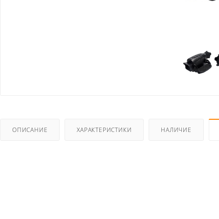
ОПИСАНИЕ
ХАРАКТЕРИСТИКИ
НАЛИЧИЕ