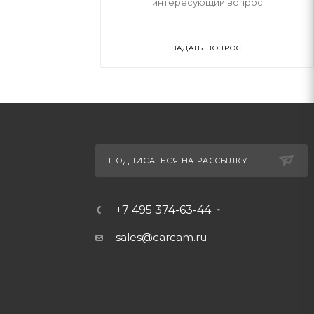
интересующий вопрос
ЗАДАТЬ ВОПРОС
ПОДПИСАТЬСЯ НА РАССЫЛКУ
+7 495 374-63-44
sales@carcam.ru