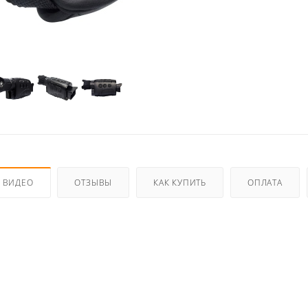
ВИДЕО
ОТЗЫВЫ
КАК КУПИТЬ
ОПЛАТА