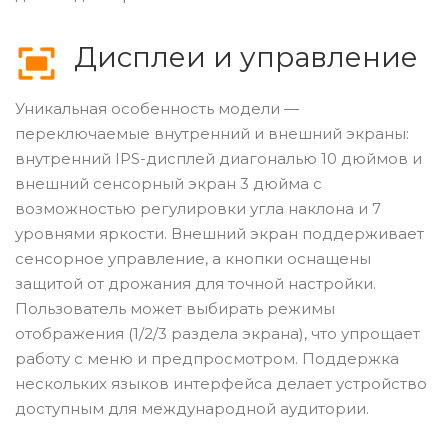
Дисплеи и управление
Уникальная особенность модели —
переключаемые внутренний и внешний экраны:
внутренний IPS-дисплей диагональю 10 дюймов и
внешний сенсорный экран 3 дюйма с
возможностью регулировки угла наклона и 7
уровнями яркости. Внешний экран поддерживает
сенсорное управление, а кнопки оснащены
защитой от дрожания для точной настройки.
Пользователь может выбирать режимы
отображения (1/2/3 раздела экрана), что упрощает
работу с меню и предпросмотром. Поддержка
нескольких языков интерфейса делает устройство
доступным для международной аудитории.