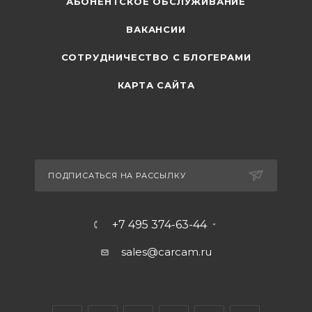
АБОНЕНТСКОЕ ОБСЛУЖИВАНИЕ
ВАКАНСИИ
СОТРУДНИЧЕСТВО С БЛОГЕРАМИ
КАРТА САЙТА
ПОДПИСАТЬСЯ НА РАССЫЛКУ
+7 495 374-63-44
sales@carcam.ru