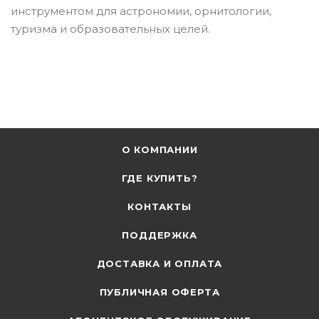
инструментом для астрономии, орнитологии,
туризма и образовательных целей.
О КОМПАНИИ
ГДЕ КУПИТЬ?
КОНТАКТЫ
ПОДДЕРЖКА
ДОСТАВКА И ОПЛАТА
ПУБЛИЧНАЯ ОФЕРТА