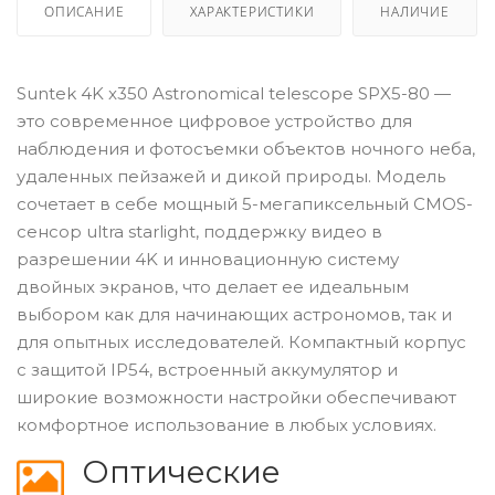
ОПИСАНИЕ
ХАРАКТЕРИСТИКИ
НАЛИЧИЕ
Suntek 4K x350 Astronomical telescope SPX5-80 —
это современное цифровое устройство для
наблюдения и фотосъемки объектов ночного неба,
удаленных пейзажей и дикой природы. Модель
сочетает в себе мощный 5-мегапиксельный CMOS-
сенсор ultra starlight, поддержку видео в
разрешении 4K и инновационную систему
двойных экранов, что делает ее идеальным
выбором как для начинающих астрономов, так и
для опытных исследователей. Компактный корпус
с защитой IP54, встроенный аккумулятор и
широкие возможности настройки обеспечивают
комфортное использование в любых условиях.
Оптические