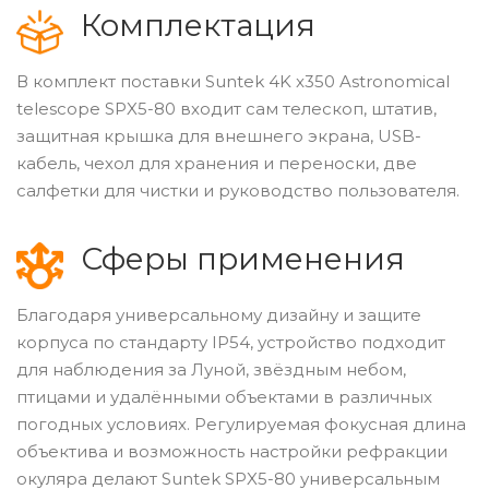
Комплектация
В комплект поставки Suntek 4K x350 Astronomical
telescope SPX5-80 входит сам телескоп, штатив,
защитная крышка для внешнего экрана, USB-
кабель, чехол для хранения и переноски, две
салфетки для чистки и руководство пользователя.
Сферы применения
Благодаря универсальному дизайну и защите
корпуса по стандарту IP54, устройство подходит
для наблюдения за Луной, звёздным небом,
птицами и удалёнными объектами в различных
погодных условиях. Регулируемая фокусная длина
объектива и возможность настройки рефракции
окуляра делают Suntek SPX5-80 универсальным