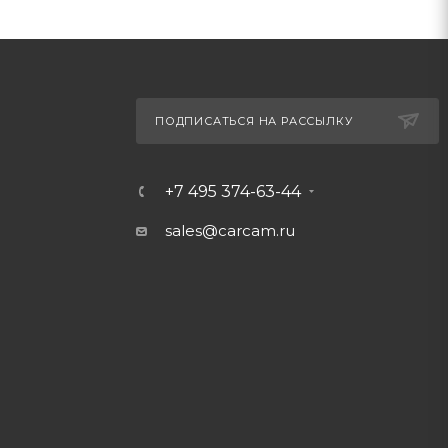
ПОДПИСАТЬСЯ НА РАССЫЛКУ
+7 495 374-63-44
sales@carcam.ru