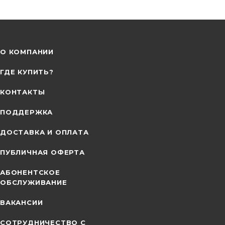
О КОМПАНИИ
ГДЕ КУПИТЬ?
КОНТАКТЫ
ПОДДЕРЖКА
ДОСТАВКА И ОПЛАТА
ПУБЛИЧНАЯ ОФЕРТА
АБОНЕНТСКОЕ
ОБСЛУЖИВАНИЕ
ВАКАНСИИ
СОТРУДНИЧЕСТВО С