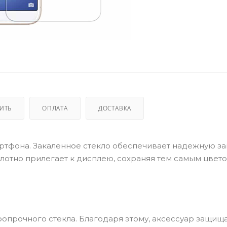
ПИТЬ
ОПЛАТА
ДОСТАВКА
ртфона. Закаленное стекло обеспечивает надежную за
лотно прилегает к дисплею, сохраняя тем самым цвет
ропрочного стекла. Благодаря этому, аксессуар защища