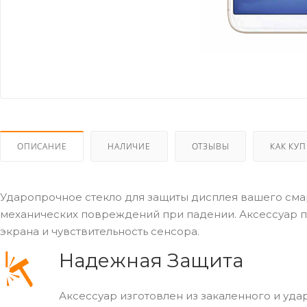
ОПИСАНИЕ
НАЛИЧИЕ
ОТЗЫВЫ
КАК КУ
Ударопрочное стекло для защиты дисплея вашего сма
механических повреждений при падении. Аксессуар п
экрана и чувствительность сенсора.
Надежная Защита
Аксессуар изготовлен из закаленного и уда