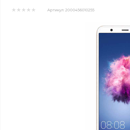
Артикул:
2000456010255