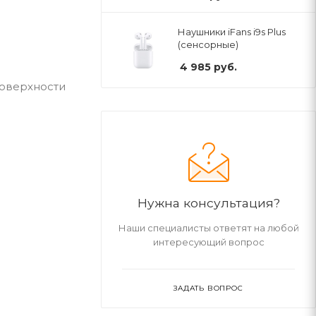
Наушники iFans i9s Plus
(сенсорные)
4 985
руб.
поверхности
Нужна консультация?
Наши специалисты ответят на любой
интересующий вопрос
ЗАДАТЬ ВОПРОС