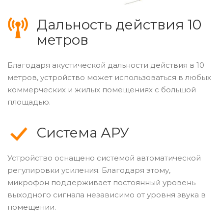
Дальность действия 10
метров
Благодаря акустической дальности действия в 10
метров, устройство может использоваться в любых
коммерческих и жилых помещениях с большой
площадью.
Система АРУ
Устройство оснащено системой автоматической
регулировки усиления. Благодаря этому,
микрофон поддерживает постоянный уровень
выходного сигнала независимо от уровня звука в
помещении.