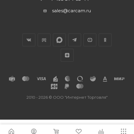
sales@carcam.ru
2010 - 2026 © ООО "Интернет Торговля"