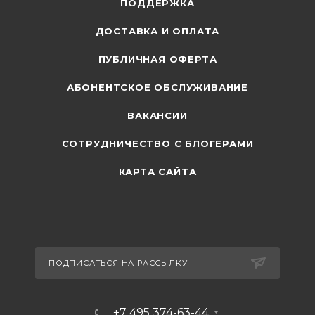
ПОДДЕРЖКА
ДОСТАВКА И ОПЛАТА
ПУБЛИЧНАЯ ОФЕРТА
АБОНЕНТСКОЕ ОБСЛУЖИВАНИЕ
ВАКАНСИИ
СОТРУДНИЧЕСТВО С БЛОГЕРАМИ
КАРТА САЙТА
ПОДПИСАТЬСЯ НА РАССЫЛКУ
+7 495 374-63-44