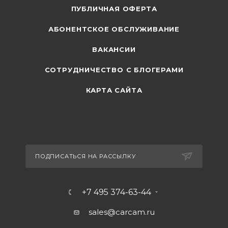
ПУБЛИЧНАЯ ОФЕРТА
АБОНЕНТСКОЕ ОБСЛУЖИВАНИЕ
ВАКАНСИИ
СОТРУДНИЧЕСТВО С БЛОГЕРАМИ
КАРТА САЙТА
ПОДПИСАТЬСЯ НА РАССЫЛКУ
+7 495 374-63-44
sales@carcam.ru