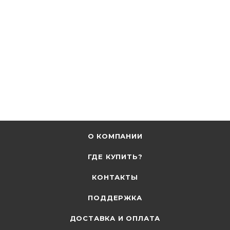
О КОМПАНИИ
ГДЕ КУПИТЬ?
КОНТАКТЫ
ПОДДЕРЖКА
ДОСТАВКА И ОПЛАТА