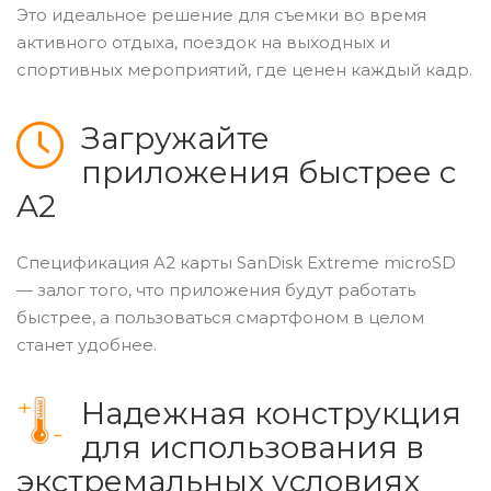
Это идеальное решение для съемки во время
активного отдыха, поездок на выходных и
спортивных мероприятий, где ценен каждый кадр.
Загружайте
приложения быстрее с
A2
Спецификация A2 карты SanDisk Extreme microSD
— залог того, что приложения будут работать
быстрее, а пользоваться смартфоном в целом
станет удобнее.
Надежная конструкция
для использования в
экстремальных условиях