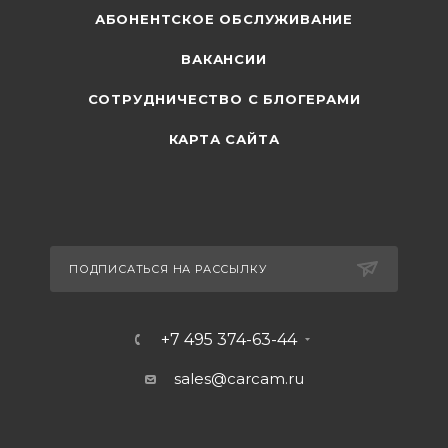
АБОНЕНТСКОЕ ОБСЛУЖИВАНИЕ
ВАКАНСИИ
СОТРУДНИЧЕСТВО С БЛОГЕРАМИ
КАРТА САЙТА
ПОДПИСАТЬСЯ НА РАССЫЛКУ
+7 495 374-63-44
sales@carcam.ru