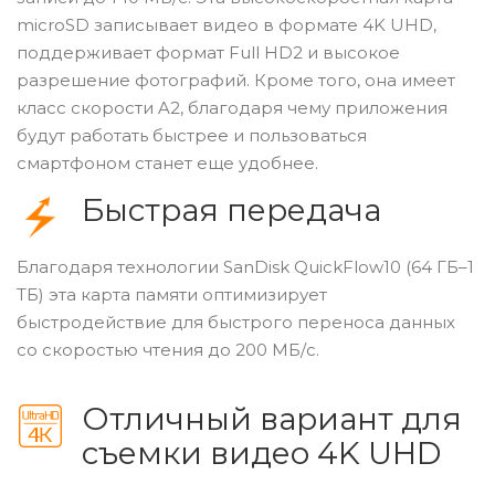
microSD записывает видео в формате 4K UHD,
поддерживает формат Full HD2 и высокое
разрешение фотографий. Кроме того, она имеет
класс скорости A2, благодаря чему приложения
будут работать быстрее и пользоваться
смартфоном станет еще удобнее.
Быстрая передача
Благодаря технологии SanDisk QuickFlow10 (64 ГБ–1
ТБ) эта карта памяти оптимизирует
быстродействие для быстрого переноса данных
со скоростью чтения до 200 МБ/с.
Отличный вариант для
съемки видео 4K UHD