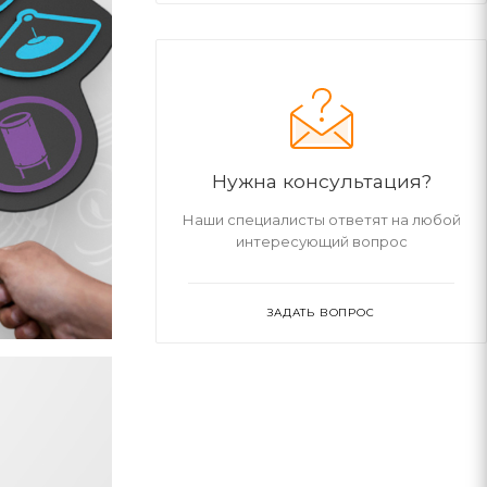
Нужна консультация?
Наши специалисты ответят на любой
интересующий вопрос
ЗАДАТЬ ВОПРОС