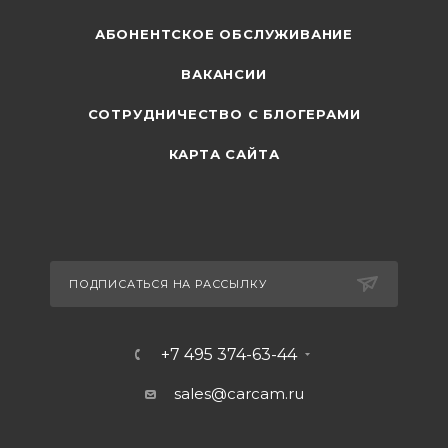
АБОНЕНТСКОЕ ОБСЛУЖИВАНИЕ
ВАКАНСИИ
СОТРУДНИЧЕСТВО С БЛОГЕРАМИ
КАРТА САЙТА
ПОДПИСАТЬСЯ НА РАССЫЛКУ
+7 495 374-63-44
sales@carcam.ru