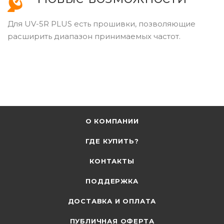
Для UV-5R PLUS есть прошивки, позволяющие
расширить диапазон принимаемых частот.
О КОМПАНИИ
ГДЕ КУПИТЬ?
КОНТАКТЫ
ПОДДЕРЖКА
ДОСТАВКА И ОПЛАТА
ПУБЛИЧНАЯ ОФЕРТА