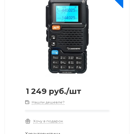
1 249
руб.
/шт
Нашли дешевле?
Хочу в подарок
Характеристики