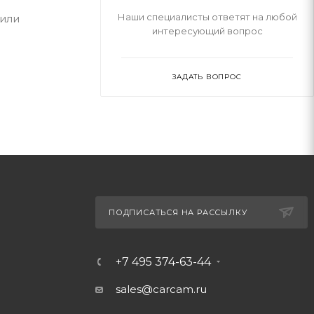
Наши специалисты ответят на любой
 или
интересующий вопрос
ЗАДАТЬ ВОПРОС
ПОДПИСАТЬСЯ НА РАССЫЛКУ
+7 495 374-63-44
sales@carcam.ru