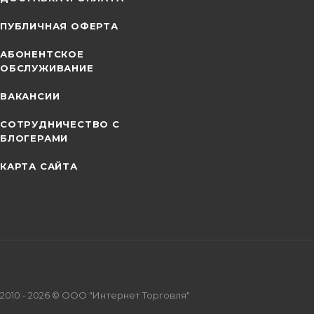
ПУБЛИЧНАЯ ОФЕРТА
АБОНЕНТСКОЕ
ОБСЛУЖИВАНИЕ
ВАКАНСИИ
СОТРУДНИЧЕСТВО С
БЛОГЕРАМИ
КАРТА САЙТА
2010 - 2026 © ООО "Интернет Торговля"