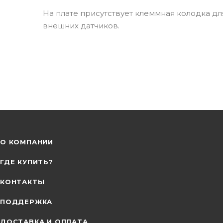
На плате присутствует клеммная колодка д
внешних датчиков.
О КОМПАНИИ
ГДЕ КУПИТЬ?
КОНТАКТЫ
ПОДДЕРЖКА
ДОСТАВКА И ОПЛАТА