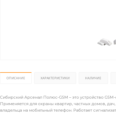
ОПИСАНИЕ
ХАРАКТЕРИСТИКИ
НАЛИЧИЕ
Сибирский Арсенал Полюс-GSM – это устройство GSM-
Применяется для охраны квартир, частных домов, дач
владельца на мобильный телефон. Работает сигнализато