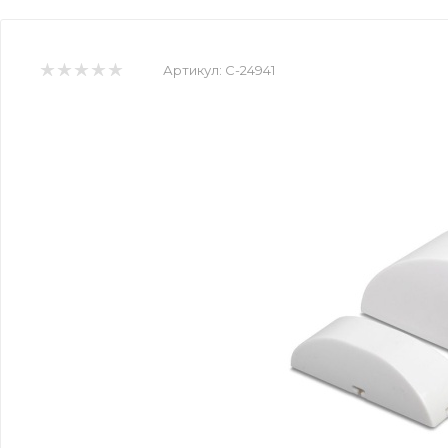
Артикул:
C-24941