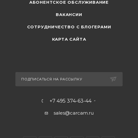
АБОНЕНТСКОЕ ОБСЛУЖИВАНИЕ
ВАКАНСИИ
СОТРУДНИЧЕСТВО С БЛОГЕРАМИ
КАРТА САЙТА
ПОДПИСАТЬСЯ НА РАССЫЛКУ
+7 495 374-63-44
sales@carcam.ru