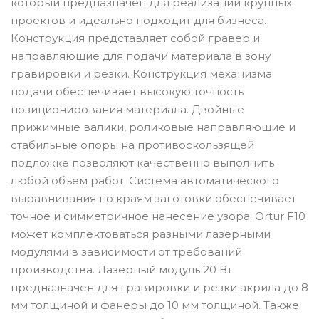
который предназначен для реализации крупных
проектов и идеально подходит для бизнеса.
Конструкция представляет собой гравер и
направляющие для подачи материала в зону
гравировки и резки. Конструкция механизма
подачи обеспечивает высокую точность
позиционирования материала. Двойные
прижимные валики, роликовые направляющие и
стабильные опоры на противоскользящей
подложке позволяют качественно выполнить
любой объем работ. Система автоматического
выравнивания по краям заготовки обеспечивает
точное и симметричное нанесение узора. Ortur F10
может комплектоваться разными лазерными
модулями в зависимости от требований
производства. Лазерный модуль 20 Вт
предназначен для гравировки и резки акрила до 8
мм толщиной и фанеры до 10 мм толщиной. Также