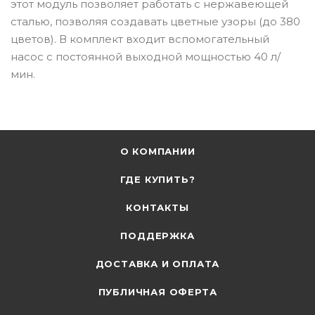
этот модуль позволяет работать с нержавеющей
сталью, позволяя создавать цветные узоры (до 380
цветов). В комплект входит вспомогательный
насос с постоянной выходной мощностью 40 л/
мин.
О КОМПАНИИ
ГДЕ КУПИТЬ?
КОНТАКТЫ
ПОДДЕРЖКА
ДОСТАВКА И ОПЛАТА
ПУБЛИЧНАЯ ОФЕРТА