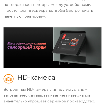
поддерживает повторы между устройствами.
Просто коснитесь экрана, чтобы быстро начать
пакетную гравировку.
HD-камера
Встроенная HD-камера с интеллектуальным
автоматическим выравниванием материалов
значительно упрощает серийное производство.