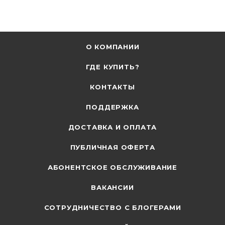
О КОМПАНИИ
ГДЕ КУПИТЬ?
КОНТАКТЫ
ПОДДЕРЖКА
ДОСТАВКА И ОПЛАТА
ПУБЛИЧНАЯ ОФЕРТА
АБОНЕНТСКОЕ ОБСЛУЖИВАНИЕ
ВАКАНСИИ
СОТРУДНИЧЕСТВО С БЛОГЕРАМИ