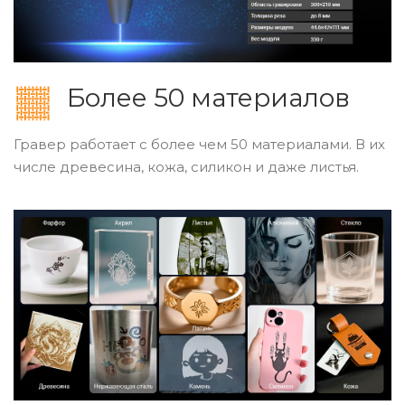
Более 50 материалов
Гравер работает с более чем 50 материалами. В их
числе древесина, кожа, силикон и даже листья.