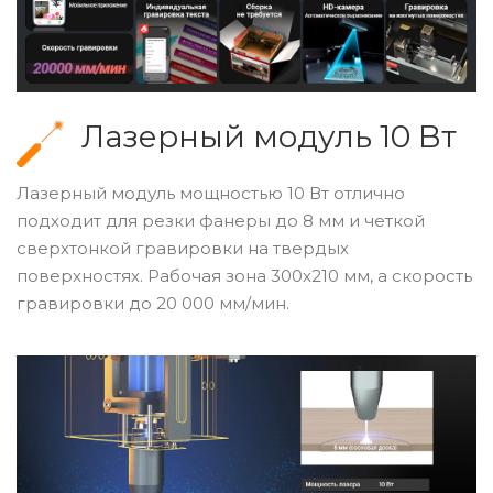
Лазерный модуль 10 Вт
Лазерный модуль мощностью 10 Вт отлично
подходит для резки фанеры до 8 мм и четкой
сверхтонкой гравировки на твердых
поверхностях. Рабочая зона 300х210 мм, а скорость
гравировки до 20 000 мм/мин.