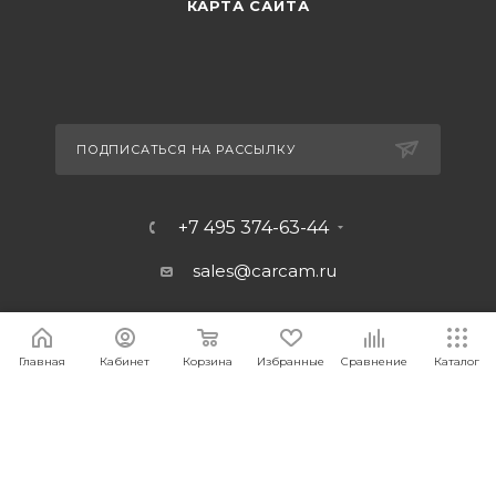
КАРТА САЙТА
ПОДПИСАТЬСЯ НА РАССЫЛКУ
+7 495 374-63-44
sales@carcam.ru
Главная
Кабинет
Корзина
Избранные
Сравнение
Каталог