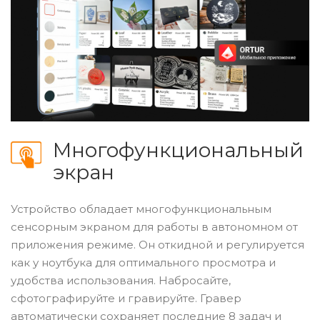
Многофункциональный
экран
Устройство обладает многофункциональным
сенсорным экраном для работы в автономном от
приложения режиме. Он откидной и регулируется
как у ноутбука для оптимального просмотра и
удобства использования. Набросайте,
сфотографируйте и гравируйте. Гравер
автоматически сохраняет последние 8 задач и