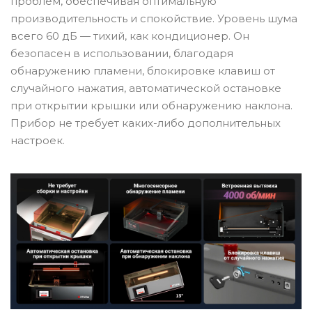
проблем, обеспечивая оптимальную
производительность и спокойствие. Уровень шума
всего 60 дБ — тихий, как кондиционер. Он
безопасен в использовании, благодаря
обнаружению пламени, блокировке клавиш от
случайного нажатия, автоматической остановке
при открытии крышки или обнаружению наклона.
Прибор не требует каких-либо дополнительных
настроек.