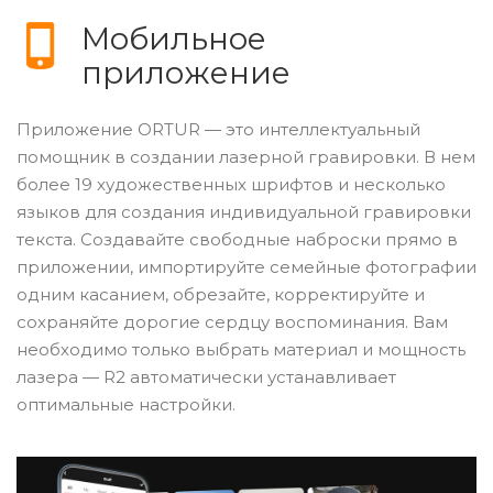
Мобильное
приложение
Приложение ORTUR — это интеллектуальный
помощник в создании лазерной гравировки. В нем
более 19 художественных шрифтов и несколько
языков для создания индивидуальной гравировки
текста. Создавайте свободные наброски прямо в
приложении, импортируйте семейные фотографии
одним касанием, обрезайте, корректируйте и
сохраняйте дорогие сердцу воспоминания. Вам
необходимо только выбрать материал и мощность
лазера — R2 автоматически устанавливает
оптимальные настройки.