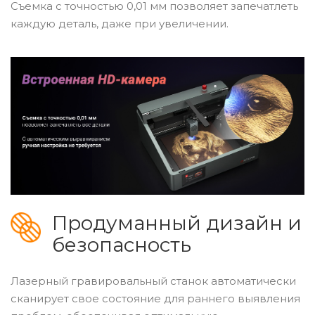
Съемка с точностью 0,01 мм позволяет запечатлеть
каждую деталь, даже при увеличении.
Продуманный дизайн и
безопасность
Лазерный гравировальный станок автоматически
сканирует свое состояние для раннего выявления