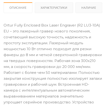
ОПИСАНИЕ
ХАРАКТЕРИСТИКИ
НАЛИЧИЕ
Ortur Fully Enclosed Box Laser Engraver (R2 LU3-10A)
EU – это лазерный гравер нового поколения,
сочетающий высокую точность, надежность и
простоту эксплуатации. Лазерный модуль
мощностью 10 Вт отлично подходит для резки
фанеры до 8 мм и четкой сверхтонкой гравировки
на твердых поверхностях. Рабочая зона 300х210
мм, а скорость гравировки до 20 000 мм/мин.
Работает с более чем 50 материалами. Полностью
закрытая конструкция полностью изолирует запахи
гравировки и рабочий шум. Встроенная HD-
камера с интеллектуальным автоматическим
выравниванием материалов значительно
упрощает серийное производство. Устройство