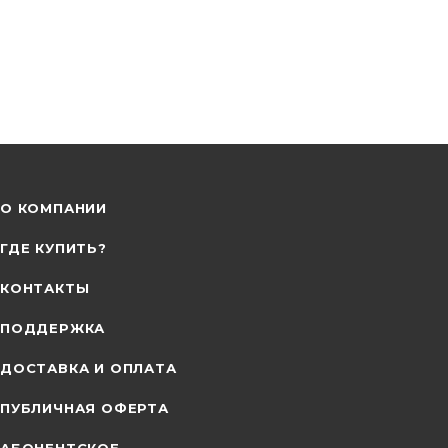
О КОМПАНИИ
ГДЕ КУПИТЬ?
КОНТАКТЫ
ПОДДЕРЖКА
ДОСТАВКА И ОПЛАТА
ПУБЛИЧНАЯ ОФЕРТА