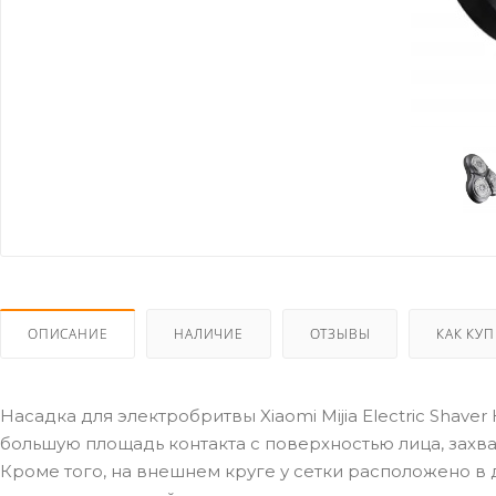
ОПИСАНИЕ
НАЛИЧИЕ
ОТЗЫВЫ
КАК КУ
Насадка для электробритвы Xiaomi Mijia Electric Sha
большую площадь контакта с поверхностью лица, захва
Кроме того, на внешнем круге у сетки расположено в 