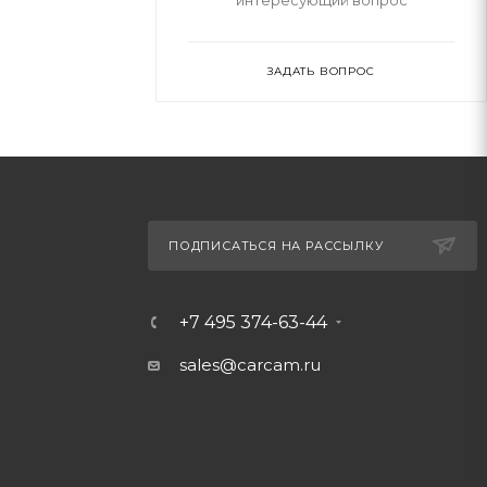
интересующий вопрос
ЗАДАТЬ ВОПРОС
ПОДПИСАТЬСЯ НА РАССЫЛКУ
+7 495 374-63-44
sales@carcam.ru