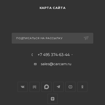
КАРТА САЙТА
ПОДПИСАТЬСЯ НА РАССЫЛКУ
+7 495 374-63-44
sales@carcam.ru