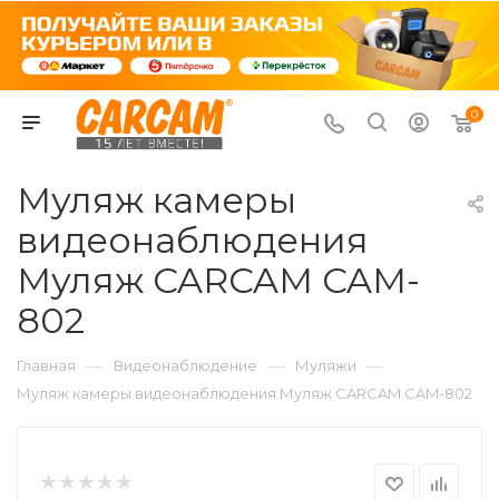
0
Муляж камеры
видеонаблюдения
Муляж CARCAM CAM-
802
—
—
—
Главная
Видеонаблюдение
Муляжи
Муляж камеры видеонаблюдения Муляж CARCAM CAM-802