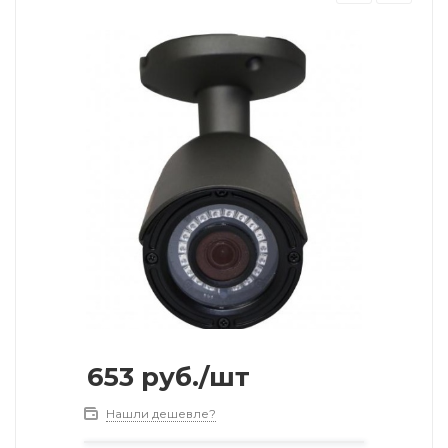
653
руб.
/шт
Нашли дешевле?