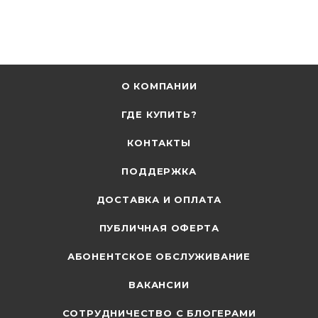
О КОМПАНИИ
ГДЕ КУПИТЬ?
КОНТАКТЫ
ПОДДЕРЖКА
ДОСТАВКА И ОПЛАТА
ПУБЛИЧНАЯ ОФЕРТА
АБОНЕНТСКОЕ ОБСЛУЖИВАНИЕ
ВАКАНСИИ
СОТРУДНИЧЕСТВО С БЛОГЕРАМИ