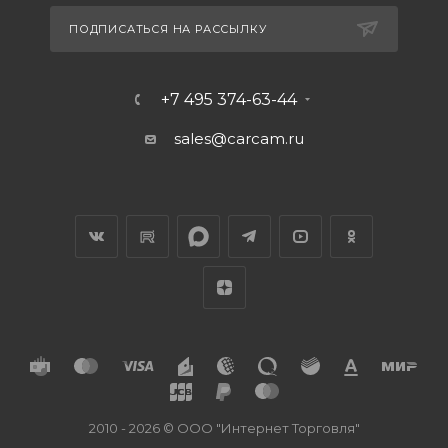
ПОДПИСАТЬСЯ НА РАССЫЛКУ
+7 495 374-63-44
sales@carcam.ru
2010 - 2026 © ООО "Интернет Торговля"