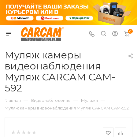
0
Муляж камеры
видеонаблюдения
Муляж CARCAM CAM-
592
—
—
—
Главная
Видеонаблюдение
Муляжи
Муляж камеры видеонаблюдения Муляж CARCAM CAM-592