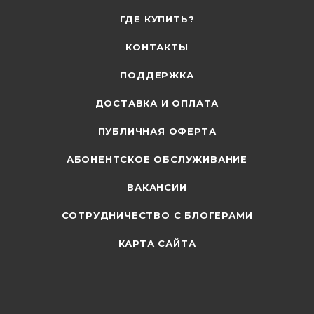
ГДЕ КУПИТЬ?
КОНТАКТЫ
ПОДДЕРЖКА
ДОСТАВКА И ОПЛАТА
ПУБЛИЧНАЯ ОФЕРТА
АБОНЕНТСКОЕ ОБСЛУЖИВАНИЕ
ВАКАНСИИ
СОТРУДНИЧЕСТВО С БЛОГЕРАМИ
КАРТА САЙТА