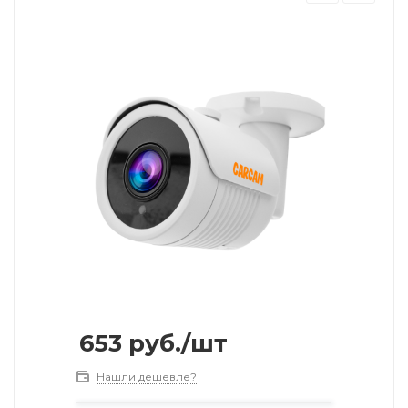
653
руб.
/шт
Нашли дешевле?