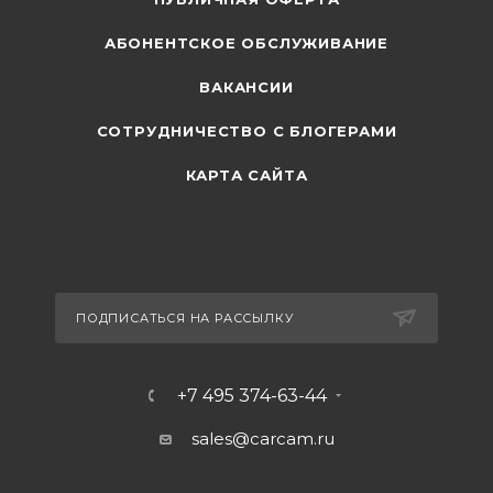
АБОНЕНТСКОЕ ОБСЛУЖИВАНИЕ
ВАКАНСИИ
СОТРУДНИЧЕСТВО С БЛОГЕРАМИ
КАРТА САЙТА
ПОДПИСАТЬСЯ НА РАССЫЛКУ
+7 495 374-63-44
sales@carcam.ru