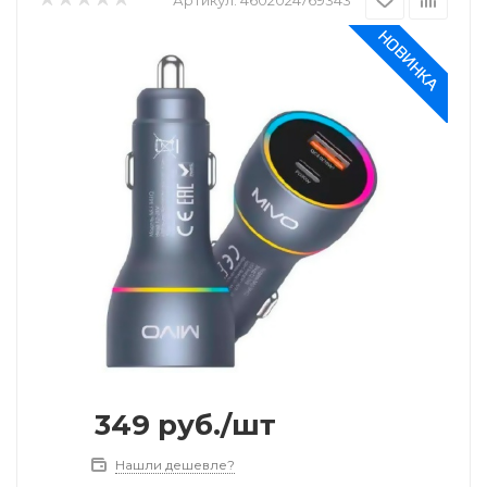
349
руб.
/шт
Нашли дешевле?