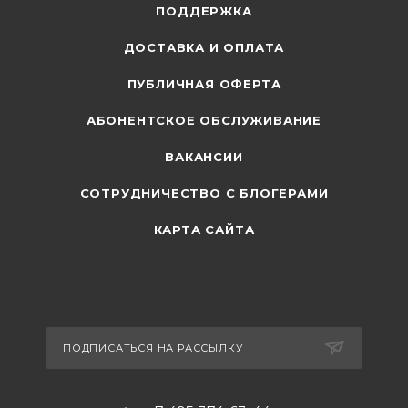
ПОДДЕРЖКА
ДОСТАВКА И ОПЛАТА
ПУБЛИЧНАЯ ОФЕРТА
АБОНЕНТСКОЕ ОБСЛУЖИВАНИЕ
ВАКАНСИИ
СОТРУДНИЧЕСТВО С БЛОГЕРАМИ
КАРТА САЙТА
ПОДПИСАТЬСЯ НА РАССЫЛКУ