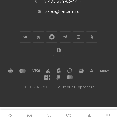
+7 495 374-63-44
sales@carcam.ru
2010 - 2026 © ООО "Интернет Торговля"