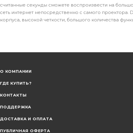
считанные секунды сможете воспроизвести на большой
сеть интернет непосредственно с самого проектора. 
корпуса, высокой четкости, большого количества функ
О КОМПАНИИ
ГДЕ КУПИТЬ?
КОНТАКТЫ
ПОДДЕРЖКА
ДОСТАВКА И ОПЛАТА
ПУБЛИЧНАЯ ОФЕРТА