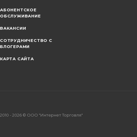
АБОНЕНТСКОЕ
ОБСЛУЖИВАНИЕ
ВАКАНСИИ
СОТРУДНИЧЕСТВО С
БЛОГЕРАМИ
КАРТА САЙТА
2010 - 2026 © ООО "Интернет Торговля"