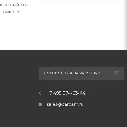
кже выйти в
 тонкого
ПОДПИСАТЬСЯ НА РАССЫЛКУ
+7 495 374-63-44
sales@carcam.ru