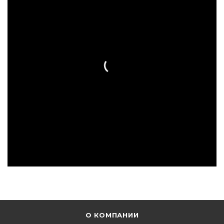
О КОМПАНИИ