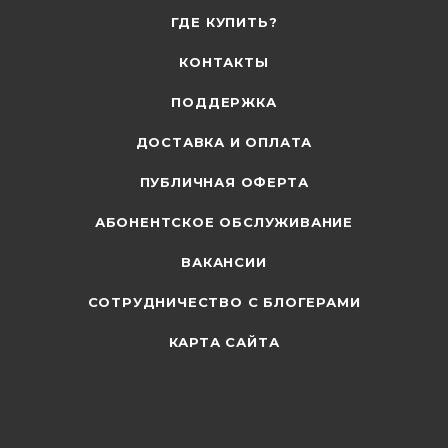
ГДЕ КУПИТЬ?
КОНТАКТЫ
ПОДДЕРЖКА
ДОСТАВКА И ОПЛАТА
ПУБЛИЧНАЯ ОФЕРТА
АБОНЕНТСКОЕ ОБСЛУЖИВАНИЕ
ВАКАНСИИ
СОТРУДНИЧЕСТВО С БЛОГЕРАМИ
КАРТА САЙТА