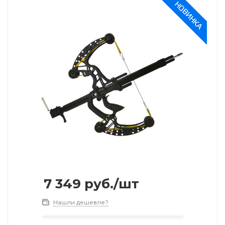
7 349
руб.
/шт
Нашли дешевле?