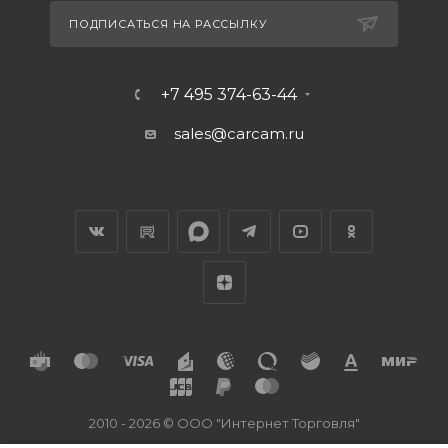
ПОДПИСАТЬСЯ НА РАССЫЛКУ
+7 495 374-63-44
sales@carcam.ru
2010 - 2026 © ООО "Интернет Торговля"