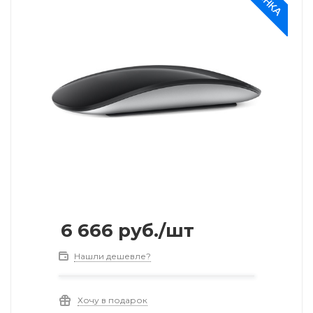
6 666
руб.
/шт
Нашли дешевле?
Хочу в подарок