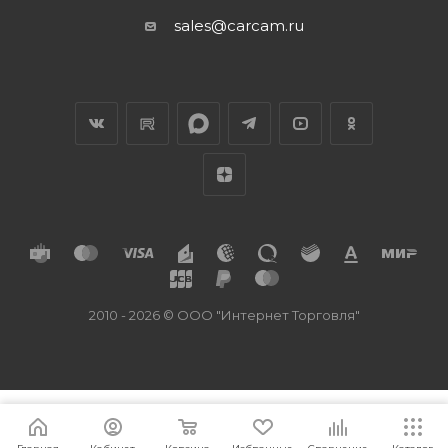
sales@carcam.ru
2010 - 2026 © ООО "Интернет Торговля"