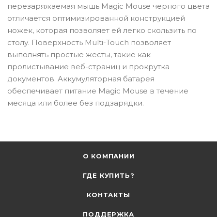
перезаряжаемая мышь Magic Mouse черного цвета
отличается оптимизированной конструкцией
ножек, которая позволяет ей легко скользить по
столу. Поверхность Multi-Touch позволяет
выполнять простые жесты, такие как
пролистывание веб-страниц и прокрутка
документов. Аккумуляторная батарея
обеспечивает питание Magic Mouse в течение
месяца или более без подзарядки.
О КОМПАНИИ
ГДЕ КУПИТЬ?
КОНТАКТЫ
ПОДДЕРЖКА