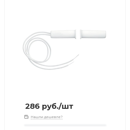
286
руб.
/шт
Нашли дешевле?