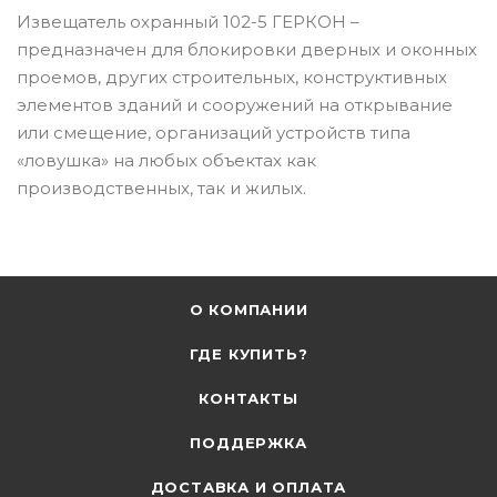
Извещатель охранный 102-5 ГЕРКОН –
предназначен для блокировки дверных и оконных
проемов, других строительных, конструктивных
элементов зданий и сооружений на открывание
или смещение, организаций устройств типа
«ловушка» на любых объектах как
производственных, так и жилых.
О КОМПАНИИ
ГДЕ КУПИТЬ?
КОНТАКТЫ
ПОДДЕРЖКА
ДОСТАВКА И ОПЛАТА