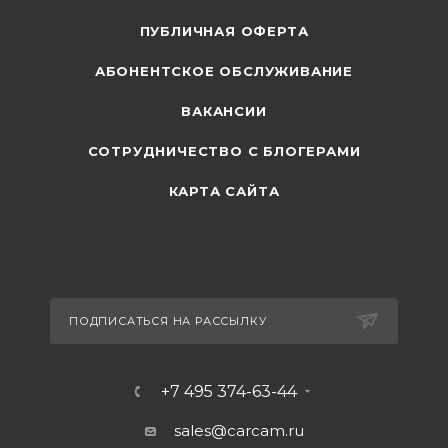
ПУБЛИЧНАЯ ОФЕРТА
АБОНЕНТСКОЕ ОБСЛУЖИВАНИЕ
ВАКАНСИИ
СОТРУДНИЧЕСТВО С БЛОГЕРАМИ
КАРТА САЙТА
ПОДПИСАТЬСЯ НА РАССЫЛКУ
+7 495 374-63-44
sales@carcam.ru