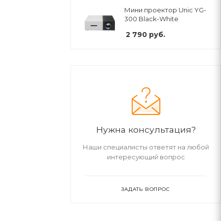
Мини проектор Unic YG-
300 Black-White
2 790
руб.
Нужна консультация?
Наши специалисты ответят на любой
интересующий вопрос
ЗАДАТЬ ВОПРОС