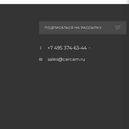
ПОДПИСАТЬСЯ НА РАССЫЛКУ
+7 495 374-63-44
sales@carcam.ru