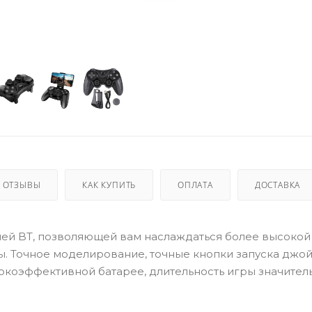
ОТЗЫВЫ
КАК КУПИТЬ
ОПЛАТА
ДОСТАВКА
ией BT, позволяющей вам наслаждаться более высокой
ы. Точное моделирование, точные кнопки запуска джой
окоэффективной батарее, длительность игры значител