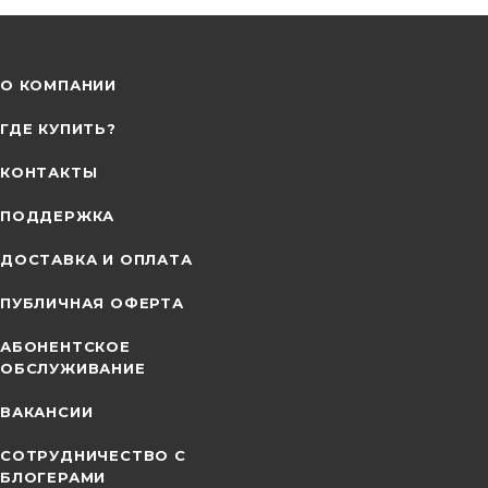
О КОМПАНИИ
ГДЕ КУПИТЬ?
КОНТАКТЫ
ПОДДЕРЖКА
ДОСТАВКА И ОПЛАТА
ПУБЛИЧНАЯ ОФЕРТА
АБОНЕНТСКОЕ
ОБСЛУЖИВАНИЕ
ВАКАНСИИ
СОТРУДНИЧЕСТВО С
БЛОГЕРАМИ