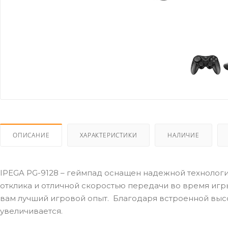
ОПИСАНИЕ
ХАРАКТЕРИСТИКИ
НАЛИЧИЕ
IPEGA PG-9128 – геймпад оснащен надежной технолог
отклика и отличной скоростью передачи во время игр
вам лучший игровой опыт. Благодаря встроенной выс
увеличивается.